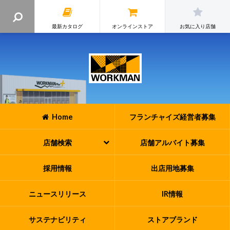
最新カタログ
オンラインストア
お気に入り店舗
Home
フランチャイズ
経営者募集
店舗検索
店舗アルバイト
募集
採用情報
出店用地募集
ニュースリリース
IR情報
サステナビリティ
ストアブランド