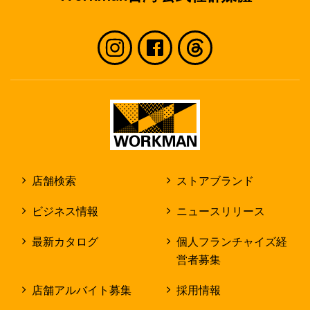
店舗検索
ストアブランド
ビジネス情報
ニュースリリース
最新カタログ
個人フランチャイズ経
営者募集
店舗アルバイト募集
採用情報