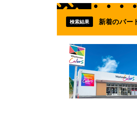
新着のパー
検索結果