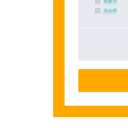
愛媛県
高知県