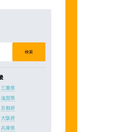
検索
畿
三重県
滋賀県
京都府
大阪府
兵庫県