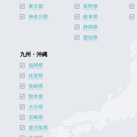
東京都
長野県
神奈川県
岐阜県
静岡県
愛知県
九州・沖縄
福岡県
佐賀県
長崎県
熊本県
大分県
宮崎県
鹿児島県