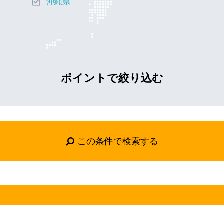
沖縄県
ポイントで絞り込む
この条件で検索する