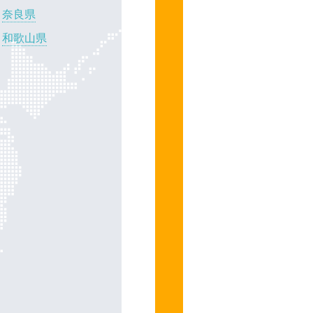
奈良県
和歌山県