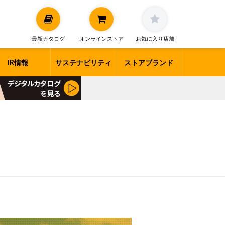
最新カタログ
オンラインストア
お気に入り店舗
IR情報
サステナビリティ
ストアブランド