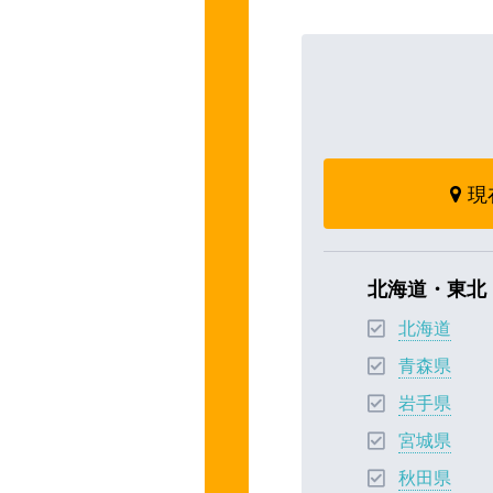
現
北海道・東北
北海道
青森県
岩手県
宮城県
秋田県