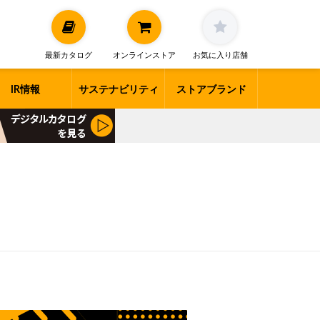
最新カタログ
オンラインストア
お気に入り店舗
IR情報
サステナビリティ
ストアブランド