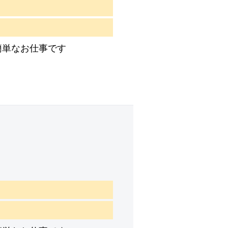
簡単なお仕事です