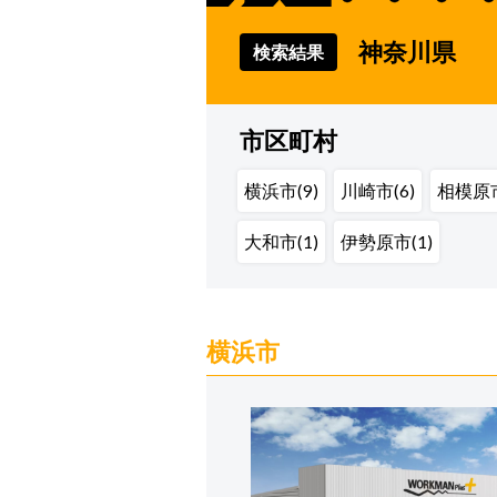
神奈川県
検索結果
市区町村
横浜市(9)
川崎市(6)
相模原市
大和市(1)
伊勢原市(1)
横浜市