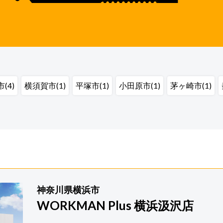
(4)
横須賀市(1)
平塚市(1)
小田原市(1)
茅ヶ崎市(1)
神奈川県横浜市
WORKMAN Plus 横浜汲沢店