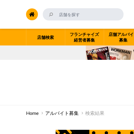
フランチャイズ
店舗アルバイ
店舗検索
経営者募集
募集
Home
アルバイト募集
検索結果