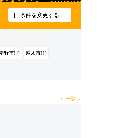
条件を変更する
秦野市(1)
厚木市(1)
一覧へ