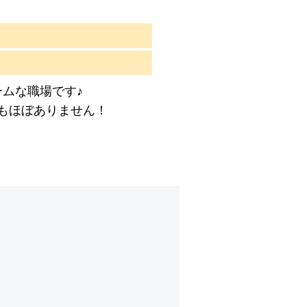
ムな職場です♪
もほぼありません！