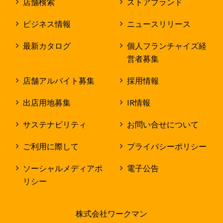
店舗検索
ストアブランド
ビジネス情報
ニュースリリース
最新カタログ
個人フランチャイズ経
営者募集
店舗アルバイト募集
採用情報
出店用地募集
IR情報
サステナビリティ
お問い合せについて
ご利用に際して
プライバシーポリシー
ソーシャルメディアポ
電子公告
リシー
株式会社ワークマン