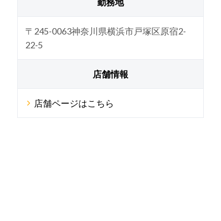
勤務地
〒245-0063神奈川県横浜市戸塚区原宿2-
22-5
店舗情報
店舗ページはこちら