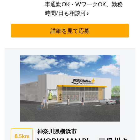
車通勤OK・WワークOK、勤務
時間/日も相談可♪
詳細を見て応募
神奈川県横浜市
8.5km