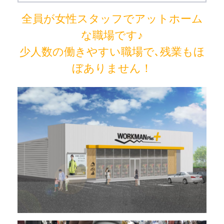
全員が女性スタッフでアットホーム
な職場です♪
少人数の働きやすい職場で､残業もほ
ぼありません！