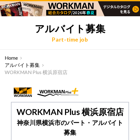
アルバイト募集
Part-time job
Home
アルバイト募集
WORKMAN Plus 横浜原宿店
WORKMAN Plus 横浜原宿店
神奈川県横浜市のパート・アルバイト
募集