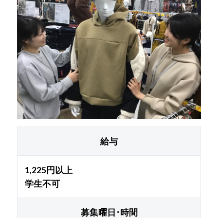
給与
1,225円以上
学生不可
募集曜日･時間