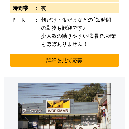
時間帯
夜
P R
朝だけ・夜だけなどの｢短時間｣
の勤務も歓迎です♪
少人数の働きやすい職場で､残業
もほぼありません！
詳細を見て応募