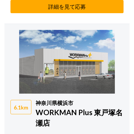
詳細を見て応募
神奈川県横浜市
6.1km
WORKMAN Plus 東戸塚名
瀬店