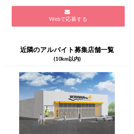
Webで応募する
近隣のアルバイト募集店舗一覧
(10km以内)