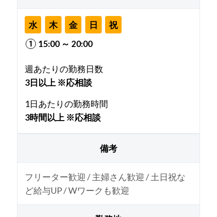
水
木
金
日
祝
15:00 ～ 20:00
週あたりの勤務日数
3日以上 ※応相談
1日あたりの勤務時間
3時間以上 ※応相談
備考
フリーター歓迎 / 主婦さん歓迎 / 土日祝な
ど給与UP / Wワークも歓迎