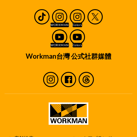
Workman台灣 公式社群媒體