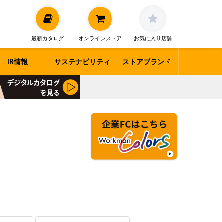
最新カタログ
オンラインストア
お気に入り店舗
IR情報
サステナビリティ
ストアブランド