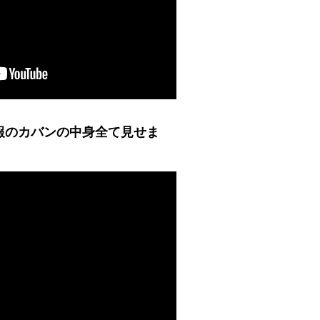
報のカバンの中身全て見せま