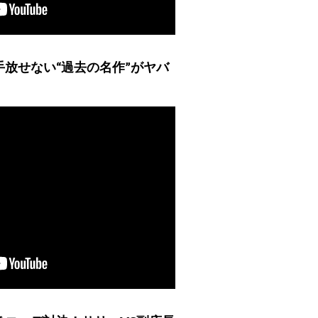
放せない“過去の名作”がヤバ