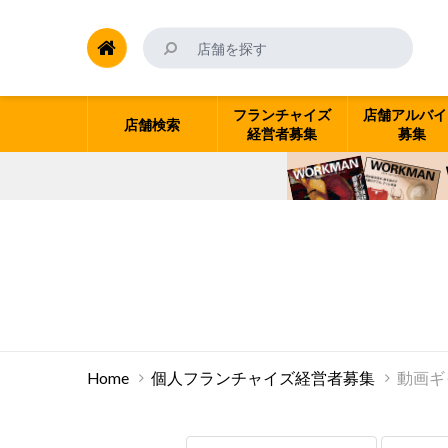
フランチャイズ
店舗アルバイ
店舗検索
経営者募集
募集
Home
個人フランチャイズ経営者募集
動画ギ