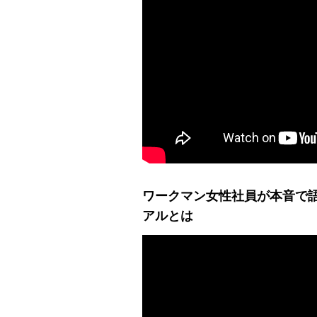
ワークマン女性社員が本音で
アルとは