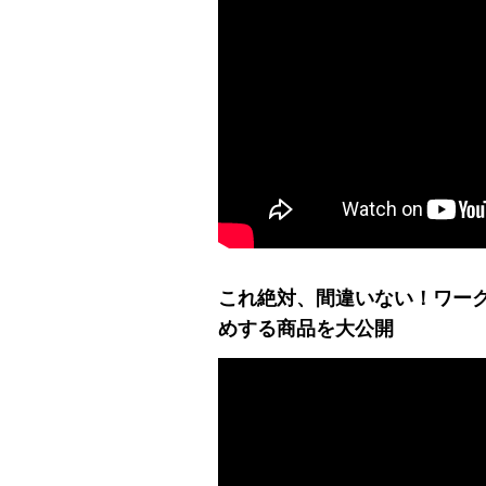
これ絶対、間違いない！ワー
めする商品を大公開