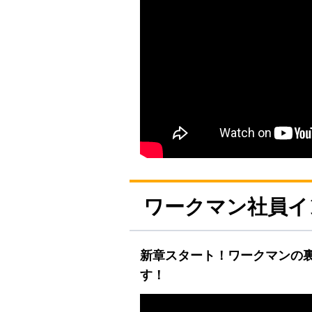
ワークマン社員イ
新章スタート！ワークマンの
す！