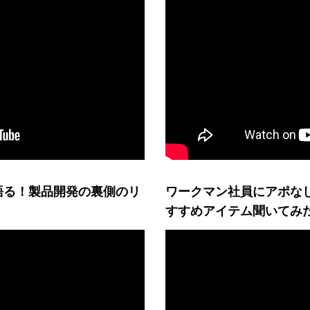
語る！製品開発の裏側のリ
ワークマン社員にアポな
すすめアイテム聞いてみ