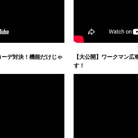
コーデ対決！機能だけじゃ
【大公開】ワークマン広
す！