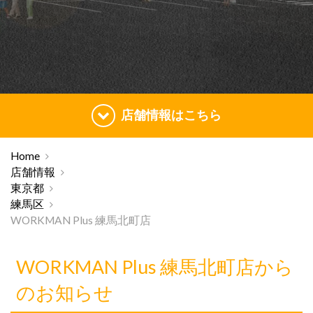
店舗情報はこちら
Home
店舗情報
東京都
練馬区
WORKMAN Plus 練馬北町店
WORKMAN Plus 練馬北町店から
のお知らせ