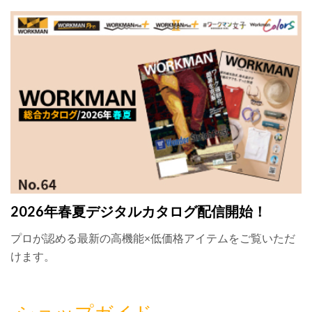
2026年春夏デジタルカタログ配信開始！
プロが認める最新の高機能×低価格アイテムをご覧いただ
けます。