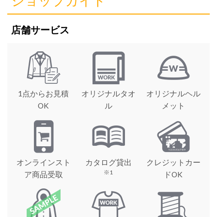
ショップガイド
店舗サービス
1点からお見積
オリジナルタオ
オリジナルヘル
OK
ル
メット
オンラインスト
カタログ貸出
クレジットカー
※1
ア商品受取
ドOK