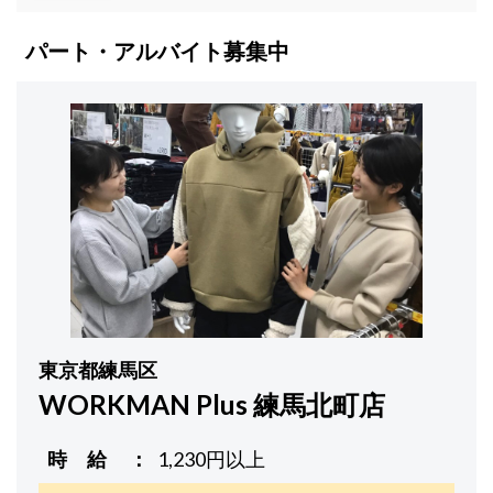
パート・アルバイト募集中
東京都練馬区
WORKMAN Plus 練馬北町店
時 給
1,230円以上