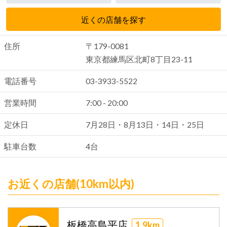
近くの店舗を探す
住所
〒179-0081
東京都練馬区北町8丁目23-11
電話番号
03-3933-5522
営業時間
7:00 - 20:00
定休日
7月28日・8月13日・14日・25日
駐車台数
4台
お近くの店舗(10km以内)
板橋高島平店
1.9km