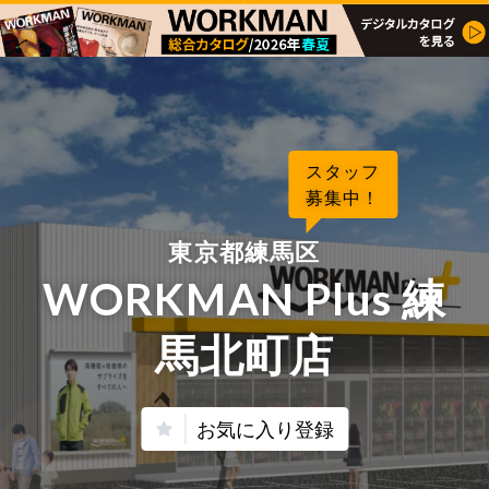
スタッフ
募集中！
東京都練馬区
WORKMAN Plus 練
馬北町店
お気に入り登録