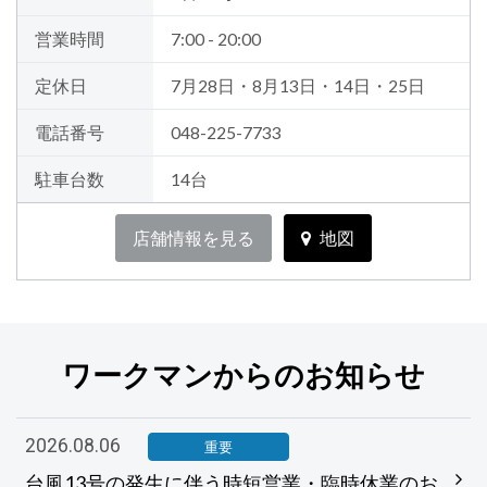
営業時間
7:00 - 20:00
定休日
7月28日・8月13日・14日・25日
電話番号
048-225-7733
駐車台数
14台
店舗情報を見る
地図
ワークマンからのお知らせ
2026.08.06
重要
台風13号の発生に伴う時短営業・臨時休業のお