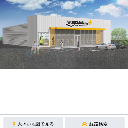
大きい地図で見る
経路検索