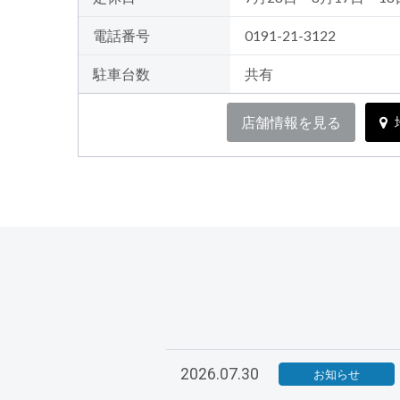
電話番号
0191-21-3122
駐車台数
共有
店舗情報を見る
2026.07.30
お知らせ