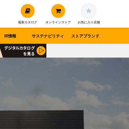
最新カタログ
オンラインストア
お気に入り店舗
IR情報
サステナビリティ
ストアブランド