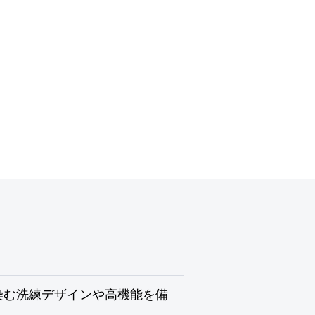
染む洗練デザインや高機能を備