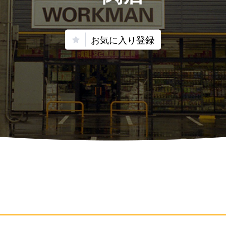
お気に入り登録