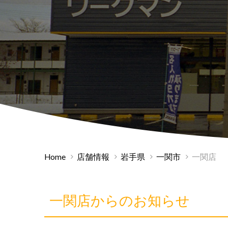
Home
店舗情報
岩手県
一関市
一関店
一関店からのお知らせ