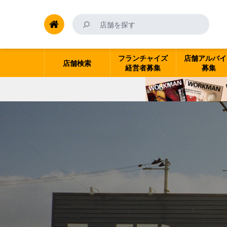
フランチャイズ
店舗アルバイ
店舗検索
経営者募集
募集