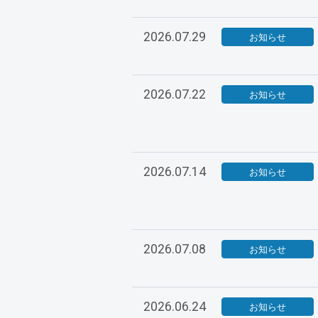
2026.07.29
お知らせ
2026.07.22
お知らせ
2026.07.14
お知らせ
2026.07.08
お知らせ
2026.06.24
お知らせ