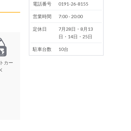
電話番号
0191-26-8155
営業時間
7:00 - 20:00
定休日
7月28日・8月13
日・14日・25日
駐車台数
10台
トカー
K