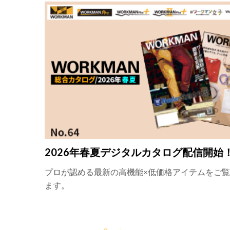
2026年春夏デジタルカタログ配信開始
プロが認める最新の高機能×低価格アイテムをご
ます。