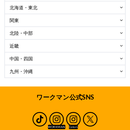
北海道・東北
関東
北陸・中部
近畿
中国・四国
九州・沖縄
ワークマン公式SNS