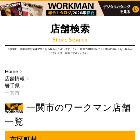
店舗検索
Store Search
※営業日・営業時間は急遽変更となる場合もございます。また、店舗の混雑状況により電話に出られない場合が
ございます。何卒ご了承ください。
Home
店舗情報
岩手県
一関市
一関市のワークマン店舗
一覧
市区町村