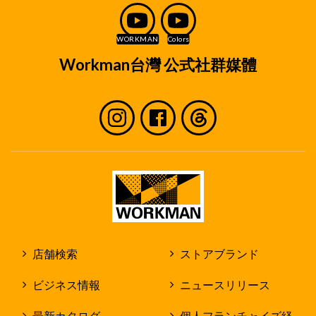
Workman台灣 公式社群媒體
店舗検索
ストアブランド
ビジネス情報
ニュースリリース
最新カタログ
個人フランチャイズ経