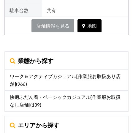
駐車台数
共有
店舗情報を見る
地図
業態から探す
ワーク＆アクティブカジュアル[作業服お取扱あり店
舗](966)
快適ふだん着・ベーシックカジュアル[作業服お取扱
なし店舗](139)
エリアから探す