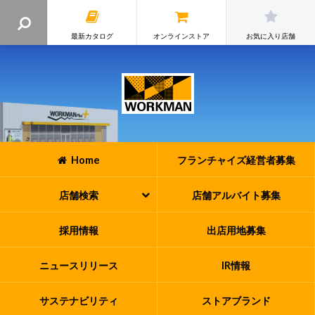
最新カタログ
オンラインストア
お気に入り店舗
Home
フランチャイズ
経営者募集
店舗検索
店舗アルバイト
募集
採用情報
出店用地募集
ニュースリリース
IR情報
サステナビリティ
ストアブランド