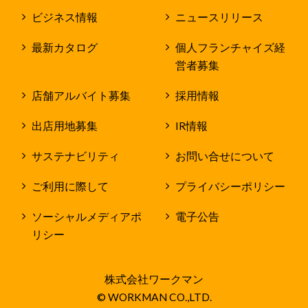
ビジネス情報
ニュースリリース
最新カタログ
個人フランチャイズ経
営者募集
店舗アルバイト募集
採用情報
出店用地募集
IR情報
サステナビリティ
お問い合せについて
ご利用に際して
プライバシーポリシー
ソーシャルメディアポ
電子公告
リシー
株式会社ワークマン
© WORKMAN CO.,LTD.