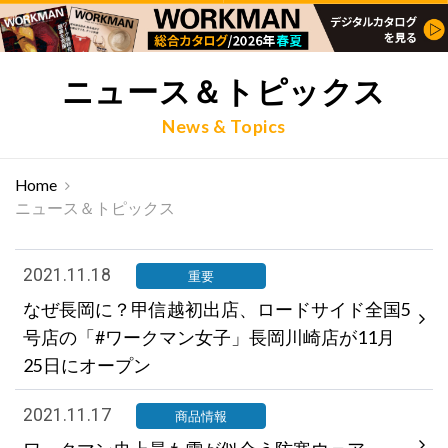
ニュース＆トピックス
News & Topics
Home
ニュース＆トピックス
2021.11.18
重要
なぜ長岡に？甲信越初出店、ロードサイド全国5
号店の「#ワークマン女子」長岡川崎店が11月
25日にオープン
2021.11.17
商品情報