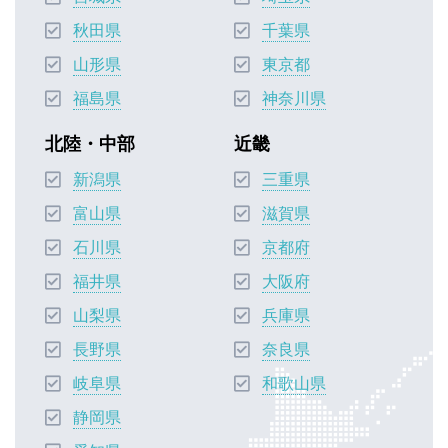
秋田県
千葉県
山形県
東京都
福島県
神奈川県
北陸・中部
近畿
新潟県
三重県
富山県
滋賀県
石川県
京都府
福井県
大阪府
山梨県
兵庫県
長野県
奈良県
岐阜県
和歌山県
静岡県