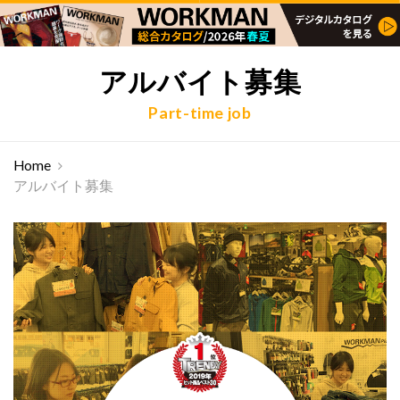
アルバイト募集
Part-time job
Home
アルバイト募集