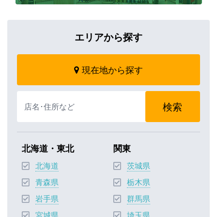
エリアから探す
現在地から探す
検索
北海道・東北
関東
北海道
茨城県
青森県
栃木県
岩手県
群馬県
宮城県
埼玉県