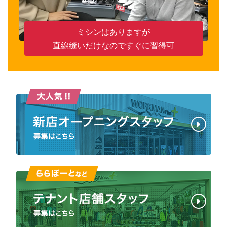
ミシンはありますが
直線縫いだけなのですぐに習得可