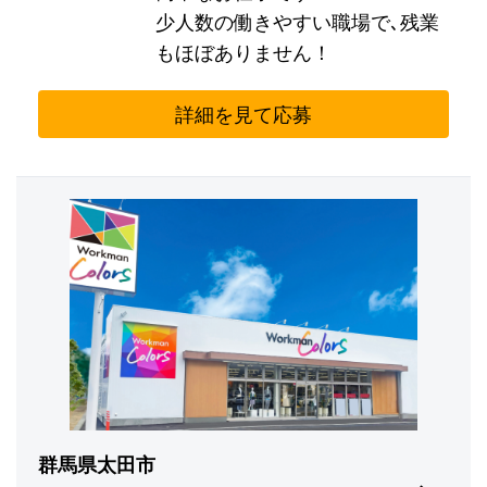
少人数の働きやすい職場で､残業
もほぼありません！
詳細を見て応募
群馬県太田市