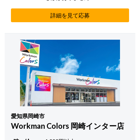
詳細を見て応募
愛知県岡崎市
Workman Colors 岡崎インター店