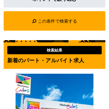
この条件で検索する
検索結果
新着のパート・アルバイト求人