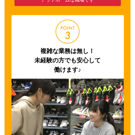
複雑な業務は無し！
未経験の方でも安心して
働けます♪