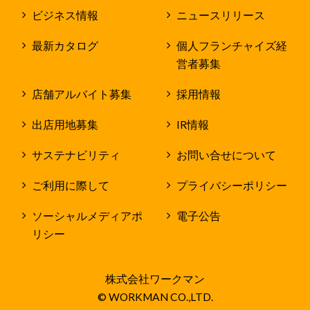
ビジネス情報
ニュースリリース
最新カタログ
個人フランチャイズ経
営者募集
店舗アルバイト募集
採用情報
出店用地募集
IR情報
サステナビリティ
お問い合せについて
ご利用に際して
プライバシーポリシー
ソーシャルメディアポ
電子公告
リシー
株式会社ワークマン
© WORKMAN CO.,LTD.