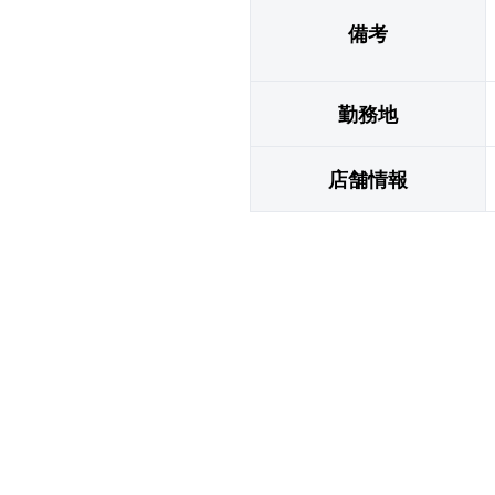
備考
勤務地
店舗情報