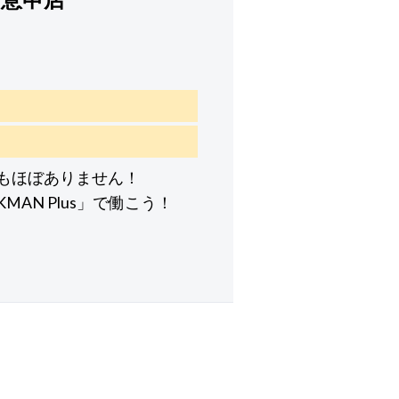
もほぼありません！
MAN Plus」で働こう！