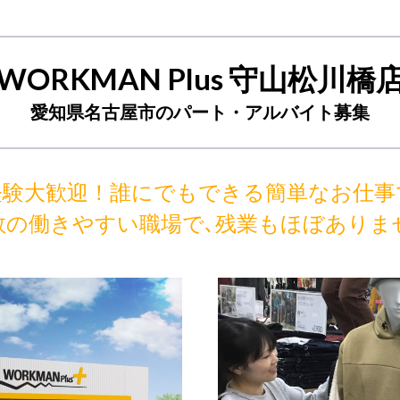
WORKMAN Plus 守山松川橋
愛知県名古屋市のパート・アルバイト募集
経験大歓迎！誰にでもできる簡単なお仕事
数の働きやすい職場で､残業もほぼありま