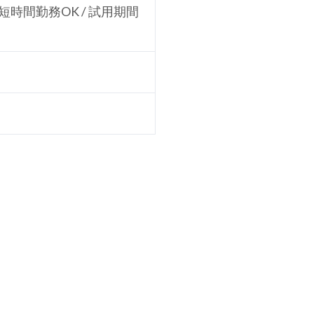
 短時間勤務OK / 試用期間