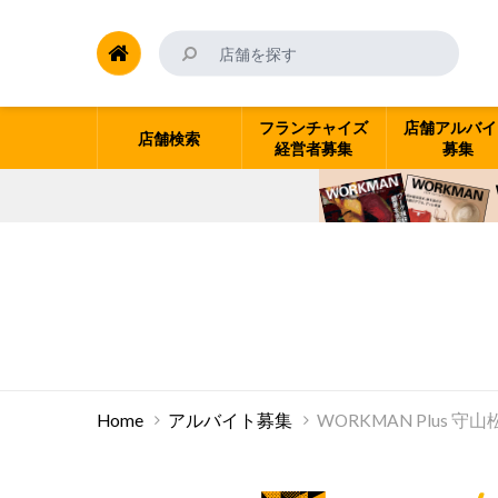
フランチャイズ
店舗アルバイ
店舗検索
経営者募集
募集
Home
アルバイト募集
WORKMAN Plus 守