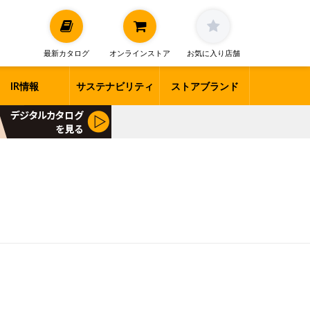
最新カタログ
オンラインストア
お気に入り店舗
IR情報
サステナビリティ
ストアブランド