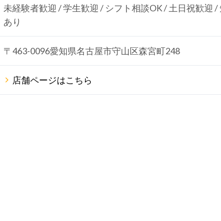
未経験者歓迎 / 学生歓迎 / シフト相談OK / 土日祝歓迎 /
あり
〒463-0096愛知県名古屋市守山区森宮町248
店舗ページはこちら