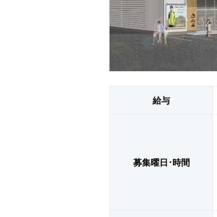
給与
募集曜日･時間