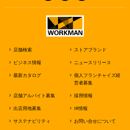
店舗検索
ストアブランド
ビジネス情報
ニュースリリース
最新カタログ
個人フランチャイズ経
営者募集
店舗アルバイト募集
採用情報
出店用地募集
IR情報
サステナビリティ
お問い合せについて