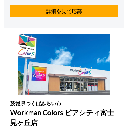
詳細を見て応募
茨城県つくばみらい市
Workman Colors ピアシティ富士
見ヶ丘店