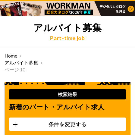
アルバイト募集
Part-time job
Home
アルバイト募集
ページ 10
検索結果
新着のパート・アルバイト求人
条件を変更する