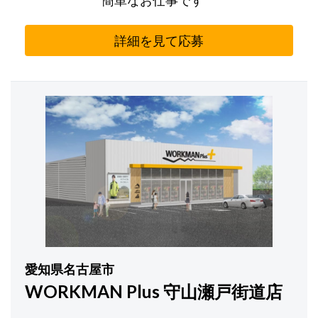
詳細を見て応募
愛知県名古屋市
WORKMAN Plus 守山瀬戸街道店