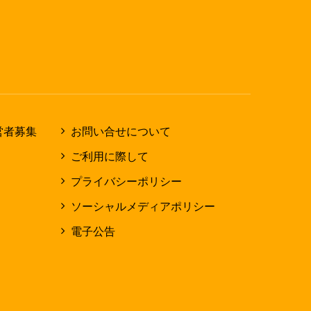
営者募集
お問い合せについて
ご利用に際して
プライバシーポリシー
ソーシャルメディアポリシー
電子公告