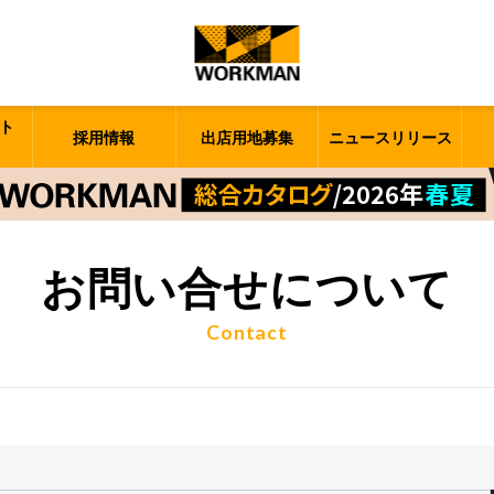
ト
採用情報
出店用地募集
ニュースリリース
お問い合せについて
Contact