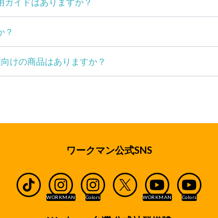
用ガイドはありますか？
か？
性向けの商品はありますか？
ワークマン公式SNS