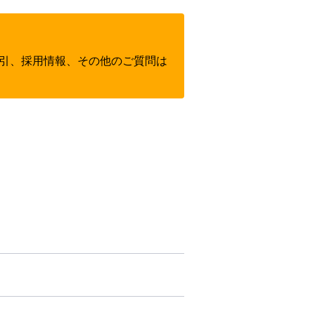
引、採用情報、その他のご質問は