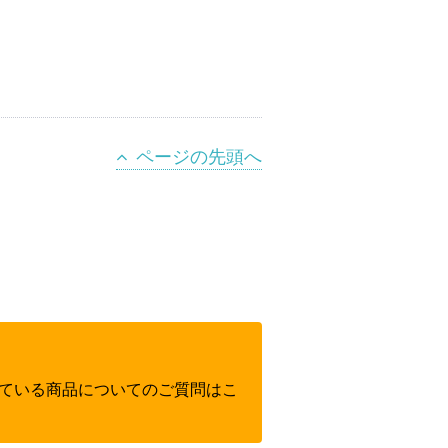
ページの先頭へ
ている商品についてのご質問はこ