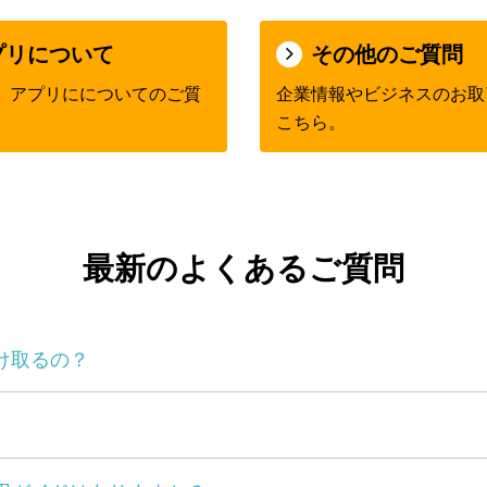
プリについて
その他のご質問
、アプリにについてのご質
企業情報やビジネスのお取
こちら。
最新のよくあるご質問
け取るの？