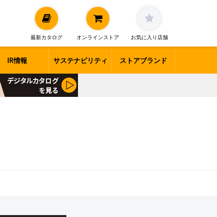
最新カタログ
オンラインストア
お気に入り店舗
IR情報
サステナビリティ
ストアブランド