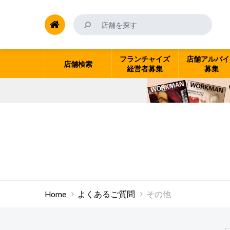
フランチャイズ
店舗アルバイ
店舗検索
経営者募集
募集
Home
よくあるご質問
その他