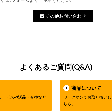
下記のフォームよりご連絡ください。
その他お問い合わせ
よくあるご質問(Q&A)
商品について
サービスや返品・交換など
ワークマンでお取り扱いし
ちら。