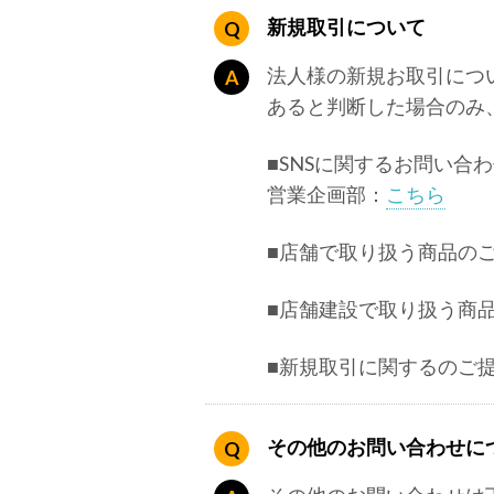
新規取引について
法人様の新規お取引につ
あると判断した場合のみ
■SNSに関するお問い
営業企画部：
こちら
■店舗で取り扱う商品の
■店舗建設で取り扱う商
■新規取引に関するのご
その他のお問い合わせに