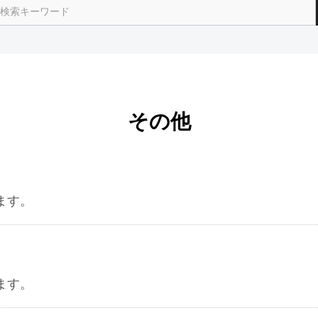
その他
ます。
ます。