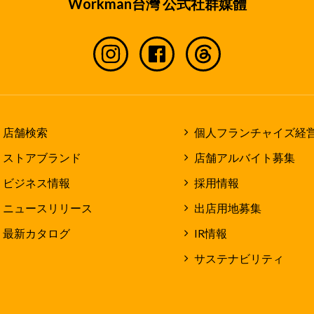
Workman台灣 公式社群媒體
店舗検索
個人フランチャイズ経
ストアブランド
店舗アルバイト募集
ビジネス情報
採用情報
ニュースリリース
出店用地募集
最新カタログ
IR情報
サステナビリティ