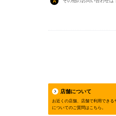
その他のお問い合わせは
店舗について
お近くの店舗、店舗で利用できる
についてのご質問はこちら。