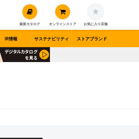
最新カタログ
オンラインストア
お気に入り店舗
IR情報
サステナビリティ
ストアブランド