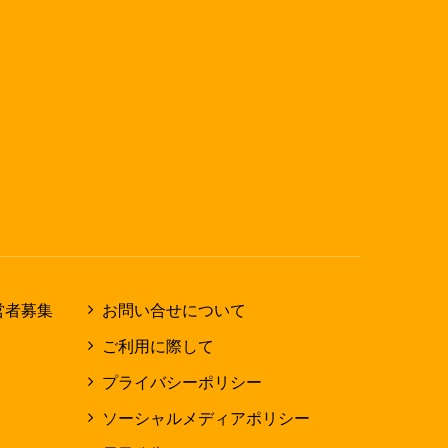
営者募集
お問い合せについて
ご利用に際して
プライバシーポリシー
ソーシャルメディアポリシー