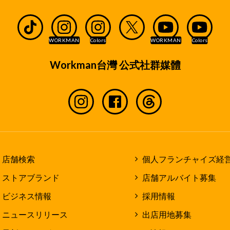
Workman台灣 公式社群媒體
店舗検索
個人フランチャイズ経
ストアブランド
店舗アルバイト募集
ビジネス情報
採用情報
ニュースリリース
出店用地募集