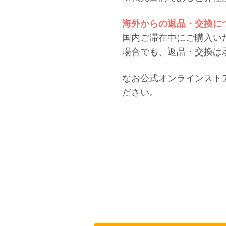
海外からの返品・交換に
国内ご滞在中にご購入い
場合でも、返品・交換は
なお公式オンラインスト
ださい。