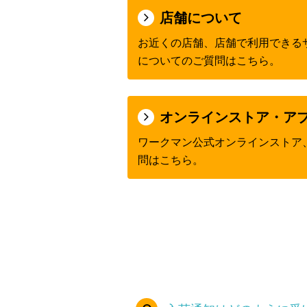
店舗について
お近くの店舗、店舗で利用できる
についてのご質問はこちら。
オンラインストア・ア
ワークマン公式オンラインストア
問はこちら。