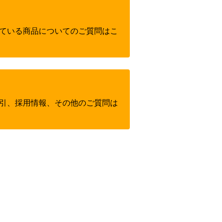
ている商品についてのご質問はこ
引、採用情報、その他のご質問は