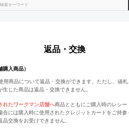
返品・交換
舗購入商品）
未使用商品について返品・交換ができます。ただし、値
が生じた商品は返品・交換できません。
されたワークマン店舗へ
商品とともにご購入時のレシー
場合には購入時に使用されたクレジットカードをご持参
返品交換をお受けできません。