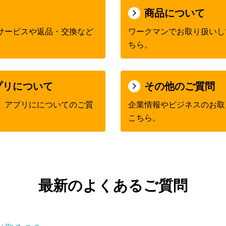
商品について
サービスや返品・交換など
ワークマンでお取り扱いし
ちら。
プリについて
その他のご質問
、アプリにについてのご質
企業情報やビジネスのお取
こちら。
最新のよくあるご質問