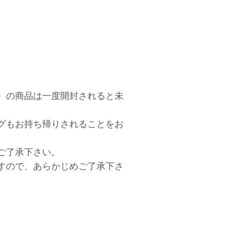
）の商品は一度開封されると未
グもお持ち帰りされることをお
ご了承下さい。
すので、あらかじめご了承下さ