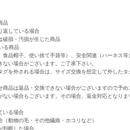
商品
り返している場合
は破損・汚損が生じた商品
いる商品
、食品帽子、使い捨て手袋等）、安全関連（ハーネス等
きない場合がございます。ご了承下さい。
タグを外される場合は、サイズ交換を想定して外したタ
せ商品は返品・交換できない場合がございますので予め
がない場合もございます。その場合、返金対応となりま
ている場合
合（動物の毛・その他繊維・ホコリなど）
が判断した場合