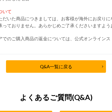
ついて
ただいた商品につきましては、お客様が海外にお戻りに
承っておりません。あらかじめご了承くださいますよう
アでのご購入商品の返金については、公式オンラインス
Q&A一覧に戻る
よくあるご質問(Q&A)