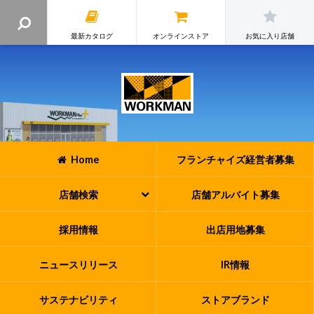
最新カタログ
オンラインストア
お気に入り店舗
Home
フランチャイズ
経営者募集
店舗検索
店舗アルバイト
募集
採用情報
出店用地募集
ニュースリリース
IR情報
サステナビリティ
ストアブランド