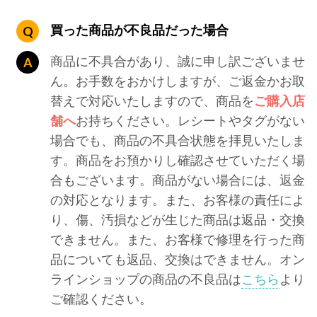
買った商品が不良品だった場合
商品に不具合があり、誠に申し訳ございませ
ん。お手数をおかけしますが、ご返金かお取
替えで対応いたしますので、商品を
ご購入店
舗へ
お持ちください。レシートやタグがない
場合でも、商品の不具合状態を拝見いたしま
す。商品をお預かりし確認させていただく場
合もございます。商品がない場合には、返金
の対応となります。また、お客様の責任によ
り、傷、汚損などが生じた商品は返品・交換
できません。また、お客様で修理を行った商
品についても返品、交換はできません。オン
ラインショップの商品の不良品は
こちら
より
ご確認ください。