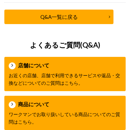
Q&A一覧に戻る
よくあるご質問(Q&A)
店舗について
お近くの店舗、店舗で利用できるサービスや返品・交
換などについてのご質問はこちら。
商品について
ワークマンでお取り扱いしている商品についてのご質
問はこちら。