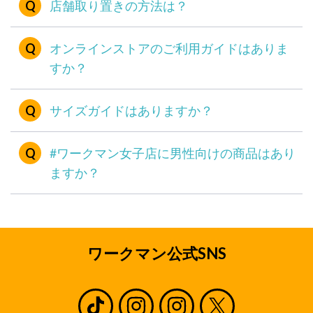
店舗取り置きの方法は？
オンラインストアのご利用ガイドはありま
すか？
サイズガイドはありますか？
#ワークマン女子店に男性向けの商品はあり
ますか？
ワークマン公式SNS