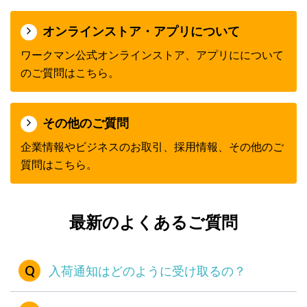
オンラインストア・アプリについて
ワークマン公式オンラインストア、アプリにについて
のご質問はこちら。
その他のご質問
企業情報やビジネスのお取引、採用情報、その他のご
質問はこちら。
最新のよくあるご質問
入荷通知はどのように受け取るの？