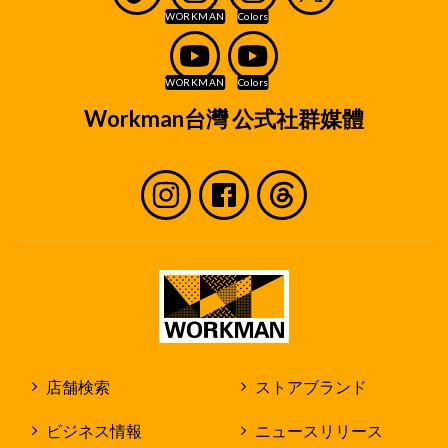
Workman台灣 公式社群媒體
店舗検索
ストアブランド
ビジネス情報
ニュースリリース