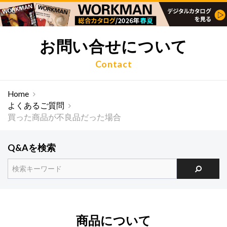
お問い合せについて
Contact
Home
よくあるご質問
買った商品が不良品だった場合
Q&Aを検索
商品について