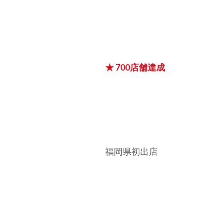
★ 700店舗達成
福岡県初出店