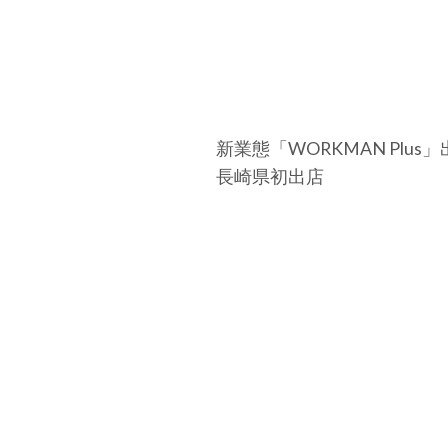
新業態「WORKMAN Plus
長崎県初出店