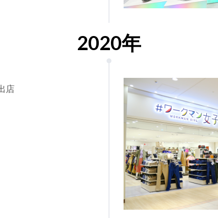
2020年
出店