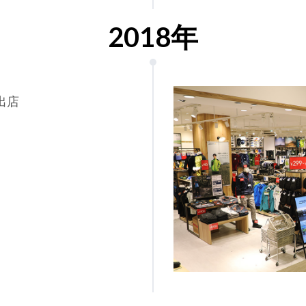
2018年
」出店