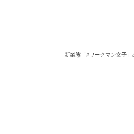
新業態「#ワークマン女子」