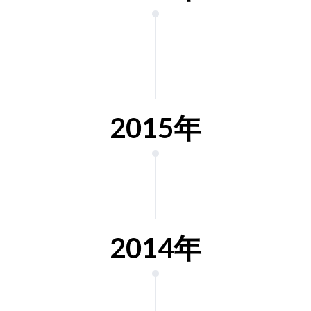
2015年
2014年