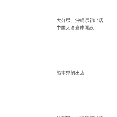
大分県、沖縄県初出店
中国太倉倉庫開設
熊本県初出店