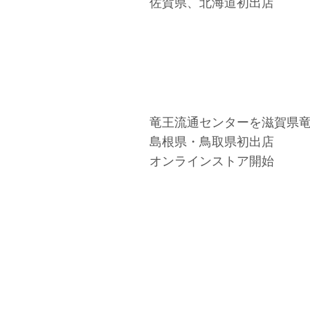
佐賀県、北海道初出店
竜王流通センターを滋賀県
島根県・鳥取県初出店
オンラインストア開始