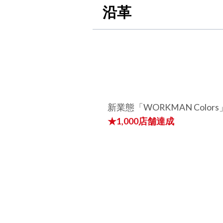
沿革
新業態「WORKMAN Color
★1,000店舗達成