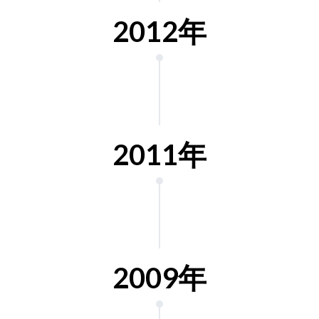
2012年
2011年
2009年