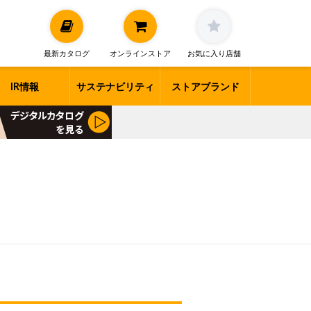
最新カタログ
オンラインストア
お気に入り店舗
IR情報
サステナビリティ
ストアブランド