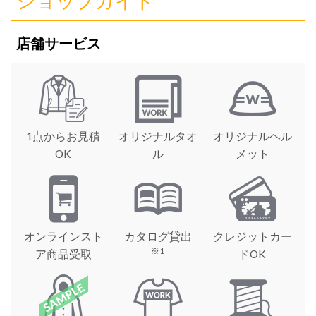
ショップガイド
店舗サービス
1点からお見積
オリジナルタオ
オリジナルヘル
OK
ル
メット
オンラインスト
カタログ貸出
クレジットカー
※1
ア商品受取
ドOK