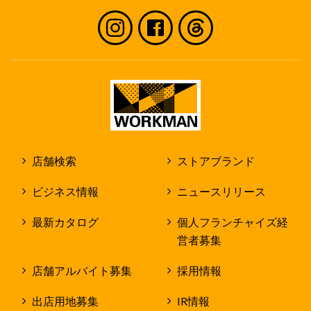
店舗検索
ストアブランド
ビジネス情報
ニュースリリース
最新カタログ
個人フランチャイズ経
営者募集
店舗アルバイト募集
採用情報
出店用地募集
IR情報