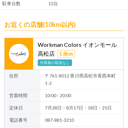
駐車台数
12台
お近くの店舗(10km以内)
Workman Colors イオンモール
高松店
1.8km
作業着の取扱なし
住所
〒761-8012 香川県高松市香西本町
1-2
営業時間
10:00 - 20:00
定休日
7月28日・8月17日・18日・25日
電話番号
087-881-3210