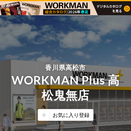
香川県高松市
WORKMAN Plus 高
松鬼無店
お気に入り登録