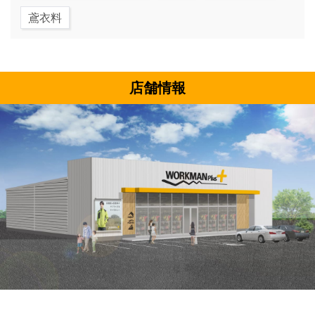
鳶衣料
店舗情報