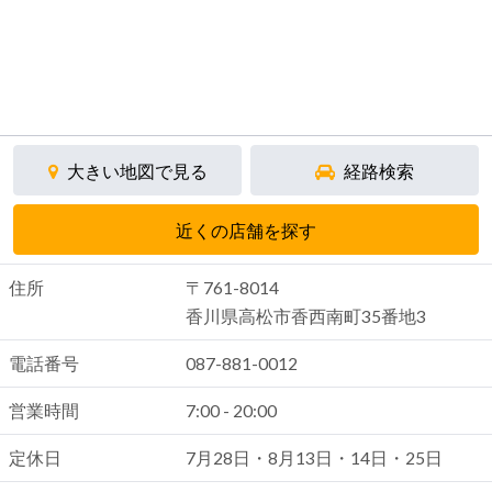
大きい地図で見る
経路検索
近くの店舗を探す
住所
〒761-8014
香川県高松市香西南町35番地3
電話番号
087-881-0012
営業時間
7:00 - 20:00
定休日
7月28日・8月13日・14日・25日