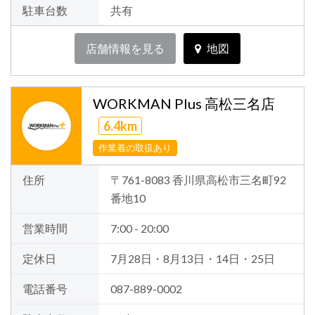
駐車台数
共有
店舗情報を見る
地図
WORKMAN Plus 高松三名店
6.4km
作業着の取扱あり
住所
〒761-8083 香川県高松市三名町92
番地10
営業時間
7:00 - 20:00
定休日
7月28日・8月13日・14日・25日
電話番号
087-889-0002