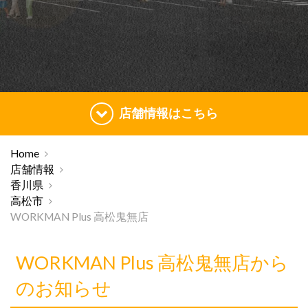
店舗情報はこちら
Home
店舗情報
香川県
高松市
WORKMAN Plus 高松鬼無店
WORKMAN Plus 高松鬼無店から
のお知らせ