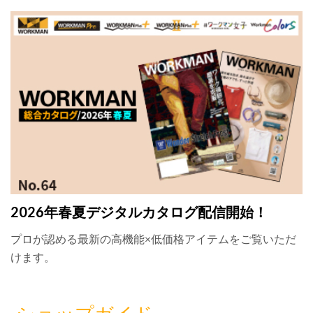
2026年春夏デジタルカタログ配信開始！
プロが認める最新の高機能×低価格アイテムをご覧いただ
けます。