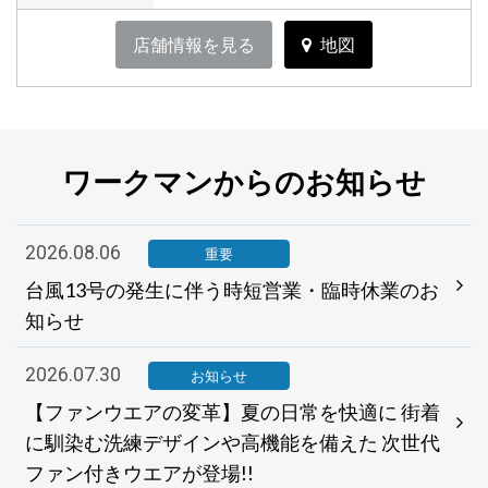
店舗情報を見る
地図
ワークマンからのお知らせ
2026.08.06
重要
台風13号の発生に伴う時短営業・臨時休業のお
知らせ
2026.07.30
お知らせ
【ファンウエアの変革】夏の日常を快適に 街着
に馴染む洗練デザインや高機能を備えた 次世代
ファン付きウエアが登場!!