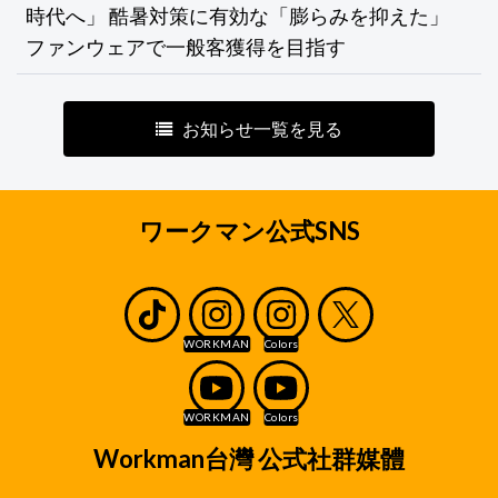
時代へ」 酷暑対策に有効な「膨らみを抑えた」
ファンウェアで一般客獲得を目指す
お知らせ一覧を見る
ワークマン公式SNS
Workman台灣 公式社群媒體