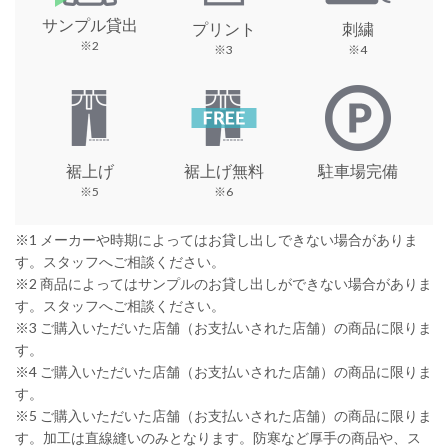
サンプル貸出
プリント
刺繍
※2
※3
※4
裾上げ
裾上げ無料
駐車場完備
※5
※6
※1 メーカーや時期によってはお貸し出しできない場合がありま
す。スタッフへご相談ください。
※2 商品によってはサンプルのお貸し出しができない場合がありま
す。スタッフへご相談ください。
※3 ご購入いただいた店舗（お支払いされた店舗）の商品に限りま
す。
※4 ご購入いただいた店舗（お支払いされた店舗）の商品に限りま
す。
※5 ご購入いただいた店舗（お支払いされた店舗）の商品に限りま
す。加工は直線縫いのみとなります。防寒など厚手の商品や、ス