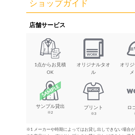
ショップガイド
店舗サービス
1点からお見積
オリジナルタオ
オリジ
OK
ル
メ
サンプル貸出
プリント
ロ
※2
※3
※1 メーカーや時期によってはお貸し出しできない場合