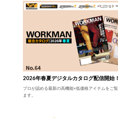
2026年春夏デジタルカタログ配信開始
プロが認める最新の高機能×低価格アイテムをご
ます。