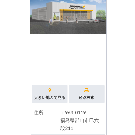
大きい地図で見る
経路検索
住所
〒963-0119
福島県郡山市巳六
段211