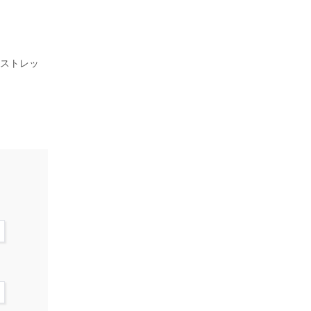
、ストレッ