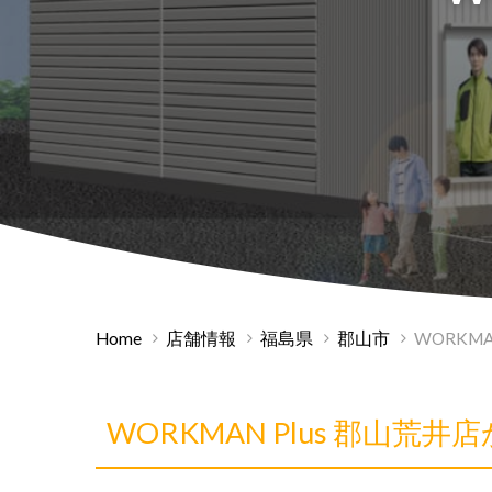
Home
店舗情報
福島県
郡山市
WORKMA
WORKMAN Plus 郡山荒