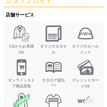
ショップガイド
店舗サービス
1点からお見積
オリジナルタオ
オリジナルヘル
OK
ル
メット
オンラインスト
カタログ貸出
クレジットカー
※1
ア商品受取
ドOK