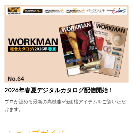
2026年春夏デジタルカタログ配信開始！
プロが認める最新の高機能×低価格アイテムをご覧いただ
けます。