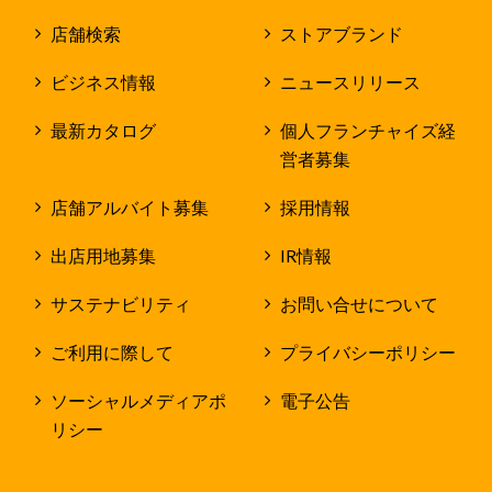
店舗検索
ストアブランド
ビジネス情報
ニュースリリース
最新カタログ
個人フランチャイズ経
営者募集
店舗アルバイト募集
採用情報
出店用地募集
IR情報
サステナビリティ
お問い合せについて
ご利用に際して
プライバシーポリシー
ソーシャルメディアポ
電子公告
リシー