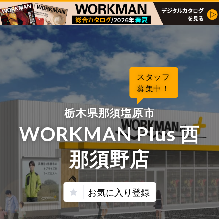
スタッフ
募集中！
栃木県那須塩原市
WORKMAN Plus 西
那須野店
お気に入り登録