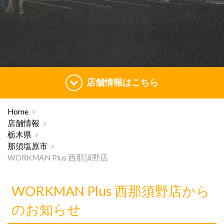
店舗情報はこちら
Home
店舗情報
栃木県
那須塩原市
WORKMAN Plus 西那須野店
WORKMAN Plus 西那須野店から
のお知らせ