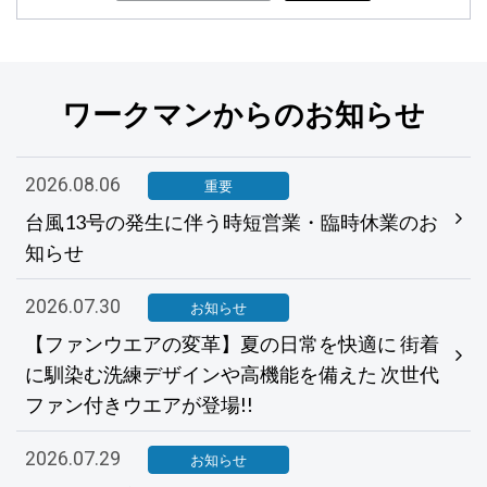
ワークマンからのお知らせ
2026.08.06
重要
台風13号の発生に伴う時短営業・臨時休業のお
知らせ
2026.07.30
お知らせ
【ファンウエアの変革】夏の日常を快適に 街着
に馴染む洗練デザインや高機能を備えた 次世代
ファン付きウエアが登場!!
2026.07.29
お知らせ