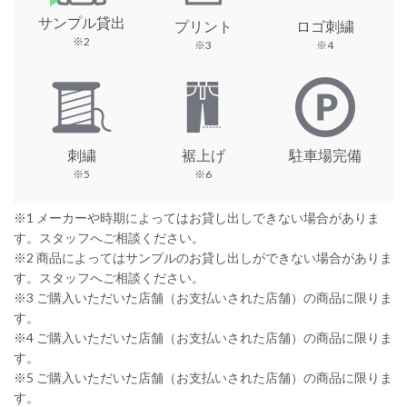
サンプル貸出
プリント
ロゴ刺繍
※2
※3
※4
刺繍
裾上げ
駐車場完備
※5
※6
※1 メーカーや時期によってはお貸し出しできない場合がありま
す。スタッフへご相談ください。
※2 商品によってはサンプルのお貸し出しができない場合がありま
す。スタッフへご相談ください。
※3 ご購入いただいた店舗（お支払いされた店舗）の商品に限りま
す。
※4 ご購入いただいた店舗（お支払いされた店舗）の商品に限りま
す。
※5 ご購入いただいた店舗（お支払いされた店舗）の商品に限りま
す。