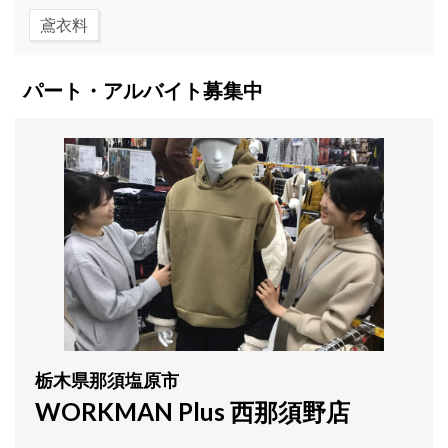
鳶衣料
パート・アルバイト募集中
栃木県那須塩原市
WORKMAN Plus 西那須野店