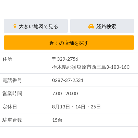
大きい地図で見る
経路検索
近くの店舗を探す
住所
〒329-2756
栃木県那須塩原市西三島3-183-160
電話番号
0287-37-2531
営業時間
7:00 - 20:00
定休日
8月13日・14日・25日
駐車台数
15台