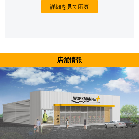
詳細を見て応募
店舗情報