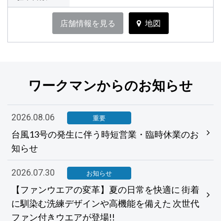
店舗情報を見る
地図
ワークマンからのお知らせ
2026.08.06
重要
台風13号の発生に伴う時短営業・臨時休業のお
知らせ
2026.07.30
お知らせ
【ファンウエアの変革】夏の日常を快適に 街着
に馴染む洗練デザインや高機能を備えた 次世代
ファン付きウエアが登場!!