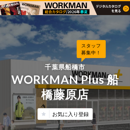
スタッフ
募集中！
千葉県船橋市
WORKMAN Plus 船
橋藤原店
お気に入り登録