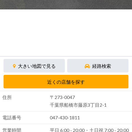
大きい地図で見る
経路検索
近くの店舗を探す
住所
〒273-0047
千葉県船橋市藤原3丁目2-1
電話番号
047-430-1811
営業時間
平日 6:00 - 20:00・土日祝 7:00 - 20:00