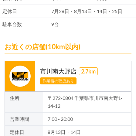
定休日
7月28日・8月13日・14日・25日
駐車台数
9台
お近くの店舗(10km以内)
市川南大野店
2.7km
作業着の取扱あり
住所
〒272-0804 千葉県市川市南大野1-
14-12
営業時間
7:00 - 20:00
定休日
8月13日・14日