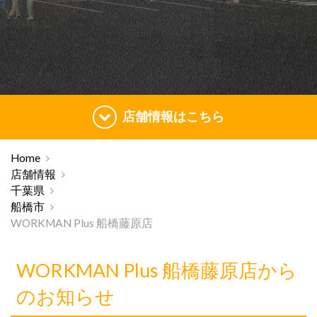
店舗情報はこちら
Home
店舗情報
千葉県
船橋市
WORKMAN Plus 船橋藤原店
WORKMAN Plus 船橋藤原店から
のお知らせ