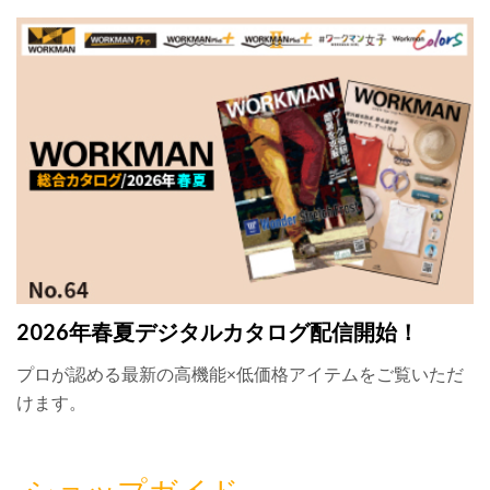
2026年春夏デジタルカタログ配信開始！
プロが認める最新の高機能×低価格アイテムをご覧いただ
けます。