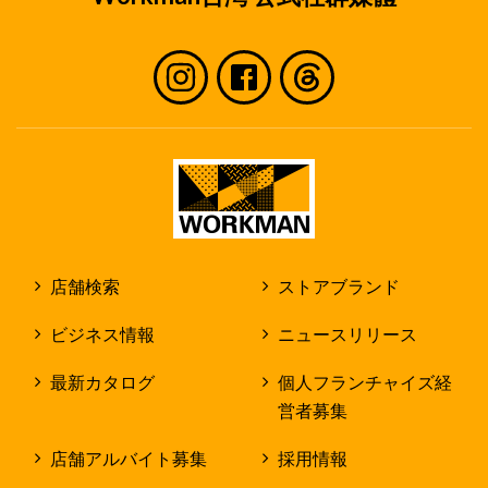
店舗検索
ストアブランド
ビジネス情報
ニュースリリース
最新カタログ
個人フランチャイズ経
営者募集
店舗アルバイト募集
採用情報