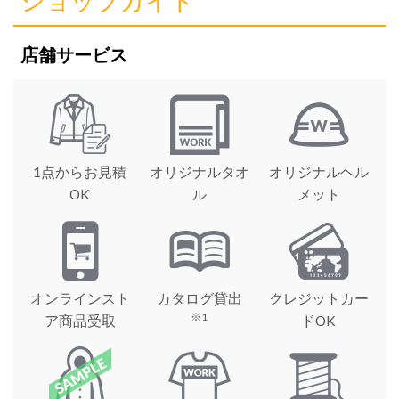
ショップガイド
店舗サービス
1点からお見積
オリジナルタオ
オリジナルヘル
OK
ル
メット
オンラインスト
カタログ貸出
クレジットカー
※1
ア商品受取
ドOK