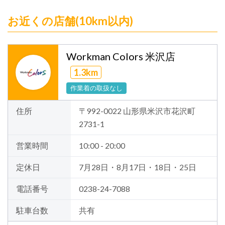
お近くの店舗(10km以内)
Workman Colors 米沢店
1.3km
作業着の取扱なし
住所
〒992-0022 山形県米沢市花沢町
2731-1
営業時間
10:00 - 20:00
定休日
7月28日・8月17日・18日・25日
電話番号
0238-24-7088
駐車台数
共有