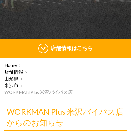
店舗情報はこちら
Home
店舗情報
山形県
米沢市
WORKMAN Plus 米沢バイパス店
WORKMAN Plus 米沢バイパス店
からのお知らせ