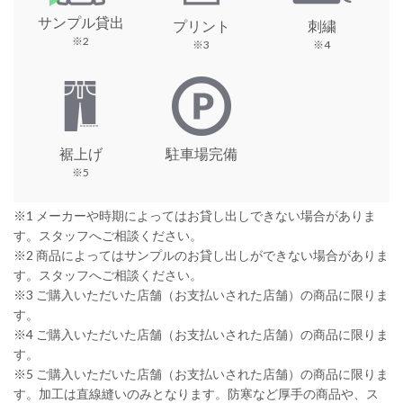
サンプル貸出
プリント
刺繍
※2
※3
※4
裾上げ
駐車場完備
※5
※1 メーカーや時期によってはお貸し出しできない場合がありま
す。スタッフへご相談ください。
※2 商品によってはサンプルのお貸し出しができない場合がありま
す。スタッフへご相談ください。
※3 ご購入いただいた店舗（お支払いされた店舗）の商品に限りま
す。
※4 ご購入いただいた店舗（お支払いされた店舗）の商品に限りま
す。
※5 ご購入いただいた店舗（お支払いされた店舗）の商品に限りま
す。加工は直線縫いのみとなります。防寒など厚手の商品や、ス