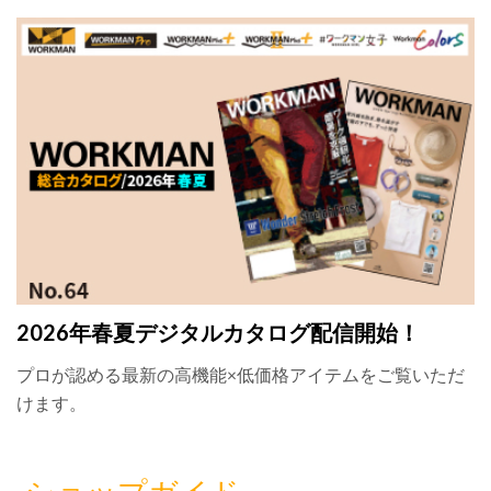
2026年春夏デジタルカタログ配信開始！
プロが認める最新の高機能×低価格アイテムをご覧いただ
けます。