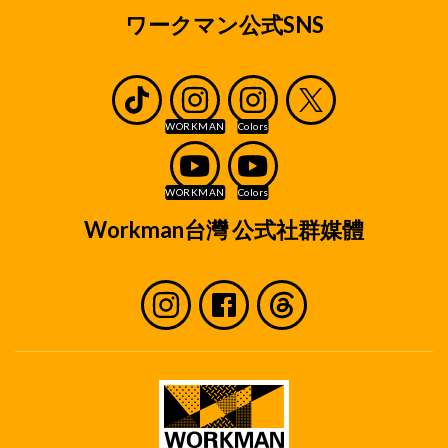
ワークマン公式SNS
Workman台灣 公式社群媒體