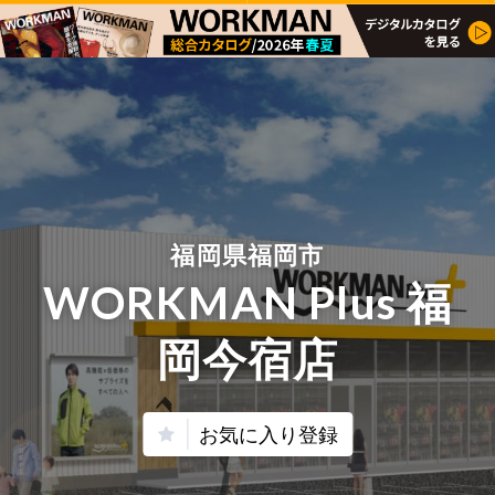
福岡県福岡市
WORKMAN Plus 福
岡今宿店
お気に入り登録