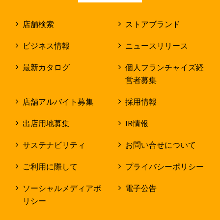
店舗検索
ストアブランド
ビジネス情報
ニュースリリース
最新カタログ
個人フランチャイズ経
営者募集
店舗アルバイト募集
採用情報
出店用地募集
IR情報
サステナビリティ
お問い合せについて
ご利用に際して
プライバシーポリシー
ソーシャルメディアポ
電子公告
リシー