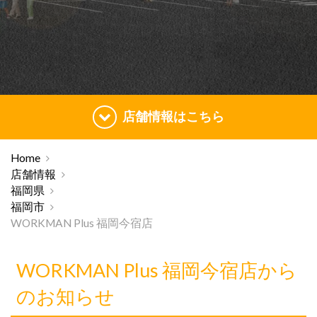
店舗情報はこちら
Home
店舗情報
福岡県
福岡市
WORKMAN Plus 福岡今宿店
WORKMAN Plus 福岡今宿店から
のお知らせ