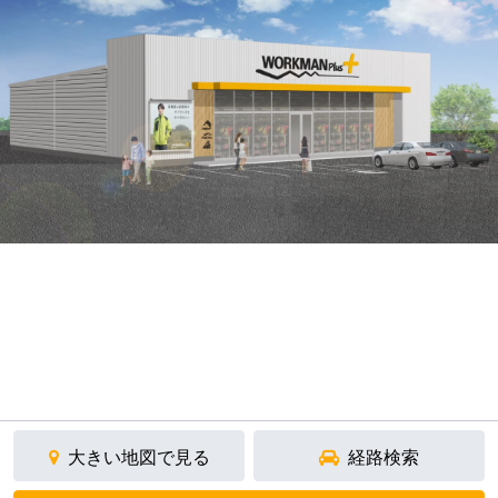
大きい地図で見る
経路検索