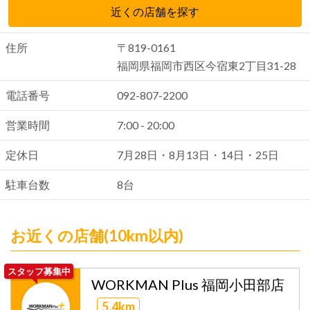
近くの店舗を探す
住所
〒819-0161
福岡県福岡市西区今宿東2丁目31-28
電話番号
092-807-2200
営業時間
7:00 - 20:00
定休日
7月28日・8月13日・14日・25日
駐車台数
8台
お近くの店舗(10km以内)
スタッフ募集中
WORKMAN Plus 福岡小田部店
5.4km