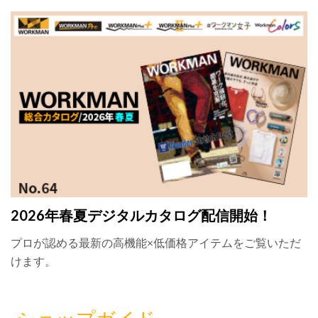
2026年春夏デジタルカタログ配信開始！
プロが認める最新の高機能×低価格アイテムをご覧いただ
けます。