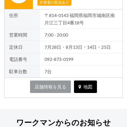
作業着の取扱あり
住所
〒814-0143 福岡県福岡市城南区南
片江三丁目4番18号
営業時間
7:00 - 20:00
定休日
7月28日・8月13日・14日・25日
電話番号
092-873-0199
駐車台数
7台
店舗情報を見る
地図
ワークマンからのお知らせ