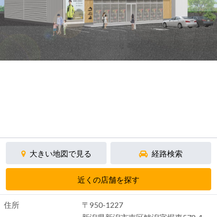
大きい地図で見る
経路検索
近くの店舗を探す
住所
〒950-1227