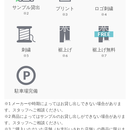
サンプル貸出
プリント
ロゴ刺繍
※2
※3
※4
刺繍
裾上げ
裾上げ無料
※5
※6
※7
駐車場完備
※1 メーカーや時期によってはお貸し出しできない場合がありま
す。スタッフへご相談ください。
※2 商品によってはサンプルのお貸し出しができない場合がありま
す。スタッフへご相談ください。
※3 ご購入いただいた店舗（お支払いされた店舗）の商品に限りま