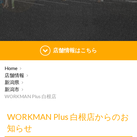
店舗情報はこちら
Home
店舗情報
新潟県
新潟市
WORKMAN Plus 白根店
WORKMAN Plus 白根店からのお
知らせ