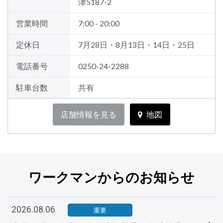
津5187-2
営業時間
7:00 - 20:00
定休日
7月28日・8月13日・14日・25日
電話番号
0250-24-2288
駐車台数
共有
店舗情報を見る
地図
ワークマンからのお知らせ
2026.08.06
重要