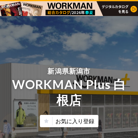
新潟県新潟市
WORKMAN Plus 白
根店
お気に入り登録