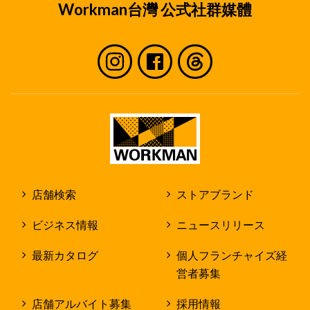
Workman台灣 公式社群媒體
店舗検索
ストアブランド
ビジネス情報
ニュースリリース
最新カタログ
個人フランチャイズ経
営者募集
店舗アルバイト募集
採用情報