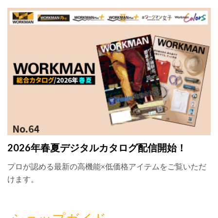
2026年春夏デジタルカタログ配信開始！
プロが認める最新の高機能×低価格アイテムをご覧いただ
けます。