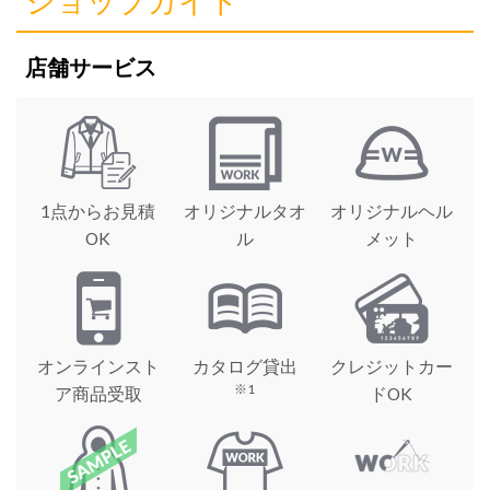
ショップガイド
店舗サービス
1点からお見積
オリジナルタオ
オリジナルヘル
OK
ル
メット
オンラインスト
カタログ貸出
クレジットカー
※1
ア商品受取
ドOK