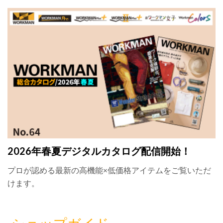
2026年春夏デジタルカタログ配信開始！
プロが認める最新の高機能×低価格アイテムをご覧いただ
けます。