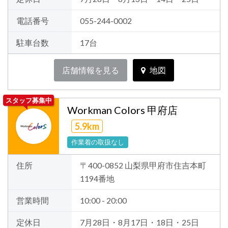
電話番号
055-244-0002
駐車台数
17台
店舗情報を見る
地図
スタッフ募集中
Workman Colors 甲府店
5.9km
作業着の取扱なし
住所
〒400-0852 山梨県甲府市住吉本町
1194番地
営業時間
10:00 - 20:00
定休日
7月28日・8月17日・18日・25日