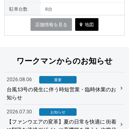
駐車台数
8台
店舗情報を見る
地図
ワークマンからのお知らせ
2026.08.06
重要
台風13号の発生に伴う時短営業・臨時休業のお
知らせ
2026.07.30
お知らせ
【ファンウエアの変革】夏の日常を快適に 街着