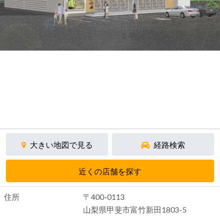
大きい地図で見る
経路検索
近くの店舗を探す
住所
〒400-0113
山梨県甲斐市富竹新田1803-5