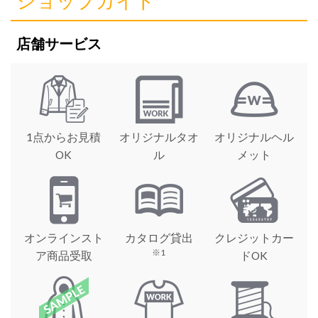
ショップガイド
店舗サービス
1点からお見積
オリジナルタオ
オリジナルヘル
OK
ル
メット
オンラインスト
カタログ貸出
クレジットカー
※1
ア商品受取
ドOK