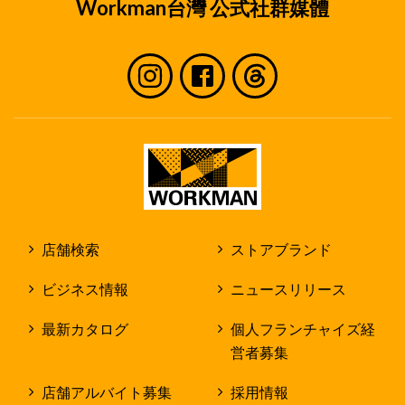
Workman台灣 公式社群媒體
店舗検索
ストアブランド
ビジネス情報
ニュースリリース
最新カタログ
個人フランチャイズ経
営者募集
店舗アルバイト募集
採用情報