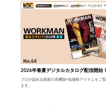
2026年春夏デジタルカタログ配信開始
プロが認める最新の高機能×低価格アイテムをご
ます。