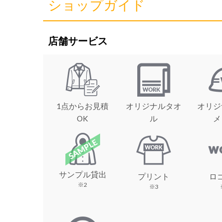
ショップガイド
店舗サービス
1点からお見積
オリジナルタオ
オリジ
OK
ル
メ
サンプル貸出
プリント
ロ
※2
※3