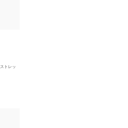
、ストレッ