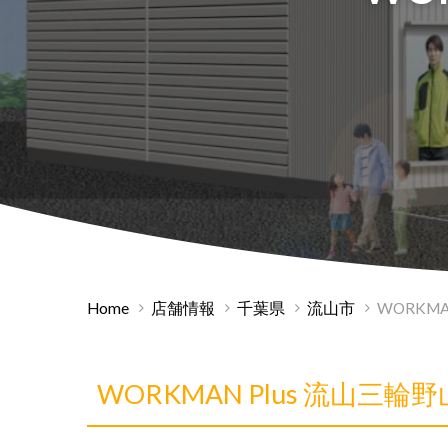
Home
店舗情報
千葉県
流山市
WORKMA
WORKMAN Plus 流山三