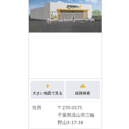
大きい地図で見る
経路検索
住所
〒270-0175
千葉県流山市三輪
野山3-17-18