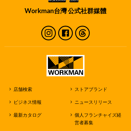
Workman台灣 公式社群媒體
店舗検索
ストアブランド
ビジネス情報
ニュースリリース
最新カタログ
個人フランチャイズ経
営者募集