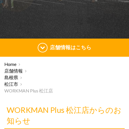
店舗情報はこちら
Home
店舗情報
島根県
松江市
WORKMAN Plus 松江店
WORKMAN Plus 松江店からのお
知らせ