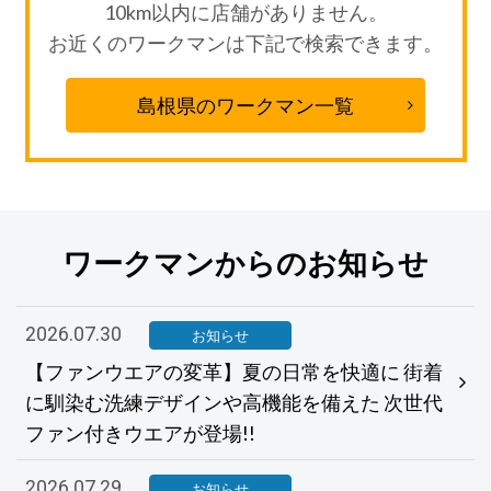
10km以内に店舗がありません。
お近くのワークマンは下記で検索できます。
島根県のワークマン一覧
ワークマンからのお知らせ
2026.07.30
お知らせ
【ファンウエアの変革】夏の日常を快適に 街着
に馴染む洗練デザインや高機能を備えた 次世代
ファン付きウエアが登場!!
2026.07.29
お知らせ