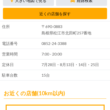
大きい地図で見る
経路検索
近くの店舗を探す
住所
〒690-0883
島根県松江市北田町257番地
電話番号
0852-24-3388
営業時間
7:00 - 20:00
定休日
7月28日・8月13日・14日・25日
駐車台数
15台
お近くの店舗(10km以内)