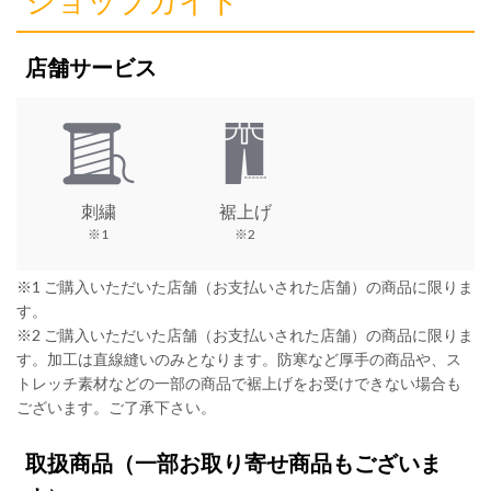
ショップガイド
店舗サービス
刺繍
裾上げ
※1
※2
※1 ご購入いただいた店舗（お支払いされた店舗）の商品に限りま
す。
※2 ご購入いただいた店舗（お支払いされた店舗）の商品に限りま
す。加工は直線縫いのみとなります。防寒など厚手の商品や、ス
トレッチ素材などの一部の商品で裾上げをお受けできない場合も
ございます。ご了承下さい。
取扱商品
（一部お取り寄せ商品もございま