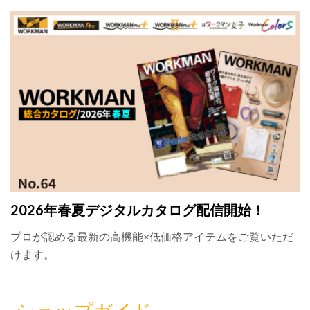
2026年春夏デジタルカタログ配信開始！
プロが認める最新の高機能×低価格アイテムをご覧いただ
けます。