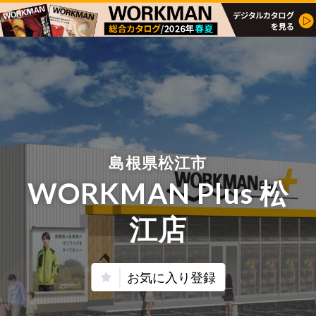
島根県松江市
WORKMAN Plus 松
江店
お気に入り登録