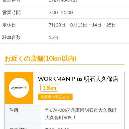
営業時間
7:00 - 20:00
定休日
7月28日・8月13日・14日・25日
駐車台数
15台
お近くの店舗(10km以内)
WORKMAN Plus 明石大久保店
3.8km
作業着の取扱あり
住所
〒674-0067 兵庫県明石市大久保町
大久保町605-1