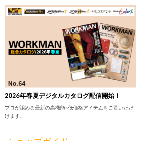
2026年春夏デジタルカタログ配信開始！
プロが認める最新の高機能×低価格アイテムをご覧いただ
けます。