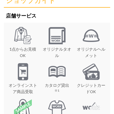
ショップガイド
店舗サービス
1点からお見積
オリジナルタオ
オリジナルヘル
OK
ル
メット
オンラインスト
カタログ貸出
クレジットカー
※1
ア商品受取
ドOK