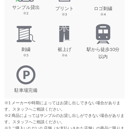
サンプル貸出
プリント
ロゴ刺繍
※2
※3
※4
刺繍
裾上げ
駅から徒歩10分
※5
※6
以内
駐車場完備
※1 メーカーや時期によってはお貸し出しできない場合がありま
す。スタッフへご相談ください。
※2 商品によってはサンプルのお貸し出しができない場合がありま
す。スタッフへご相談ください。
※3 ご購入いただいた店舗（お支払いされた店舗）の商品に限りま