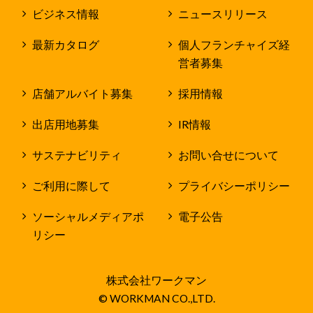
ビジネス情報
ニュースリリース
最新カタログ
個人フランチャイズ経
営者募集
店舗アルバイト募集
採用情報
出店用地募集
IR情報
サステナビリティ
お問い合せについて
ご利用に際して
プライバシーポリシー
ソーシャルメディアポ
電子公告
リシー
株式会社ワークマン
© WORKMAN CO.,LTD.