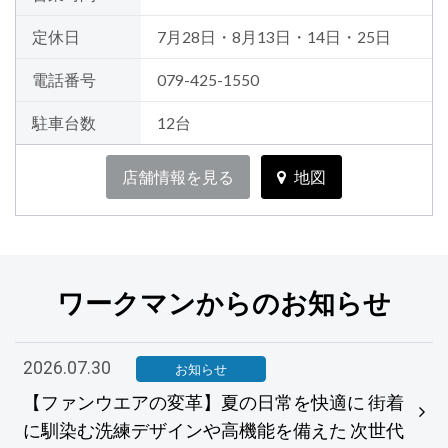
定休日
7月28日・8月13日・14日・25日
電話番号
079-425-1550
駐車台数
12台
店舗情報を見る
地図
ワークマンからのお知らせ
2026.07.30
お知らせ
【ファンウエアの変革】夏の日常を快適に 街着
に馴染む洗練デザインや高機能を備えた 次世代