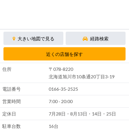
大きい地図で見る
経路検索
近くの店舗を探す
住所
〒078-8220
北海道旭川市10条通20丁目3-19
電話番号
0166-35-2525
営業時間
7:00 - 20:00
定休日
7月28日・8月13日・14日・25日
駐車台数
16台