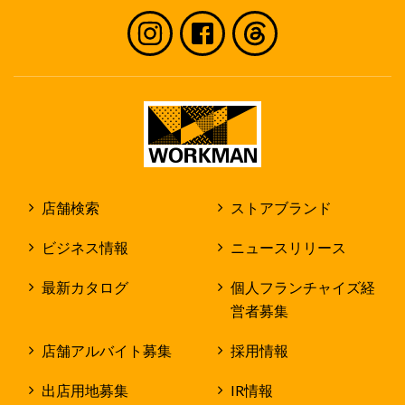
店舗検索
ストアブランド
ビジネス情報
ニュースリリース
最新カタログ
個人フランチャイズ経
営者募集
店舗アルバイト募集
採用情報
出店用地募集
IR情報