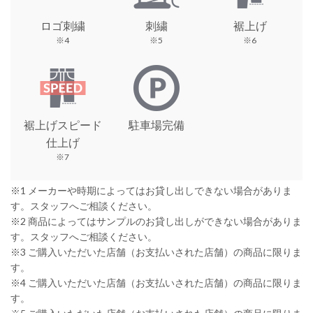
ロゴ刺繍
刺繍
裾上げ
※4
※5
※6
裾上げスピード
駐車場完備
仕上げ
※7
※1 メーカーや時期によってはお貸し出しできない場合がありま
す。スタッフへご相談ください。
※2 商品によってはサンプルのお貸し出しができない場合がありま
す。スタッフへご相談ください。
※3 ご購入いただいた店舗（お支払いされた店舗）の商品に限りま
す。
※4 ご購入いただいた店舗（お支払いされた店舗）の商品に限りま
す。