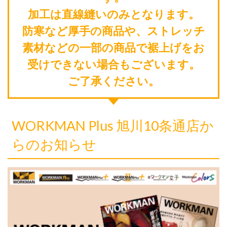
加工は直線縫いのみとなります。
防寒など厚手の商品や、ストレッチ
素材などの一部の商品で裾上げをお
受けできない場合もございます。
ご了承ください。
WORKMAN Plus 旭川10条通店か
らのお知らせ