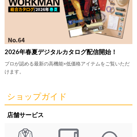
2026年春夏デジタルカタログ配信開始！
プロが認める最新の高機能×低価格アイテムをご覧いただ
けます。
ショップガイド
店舗サービス