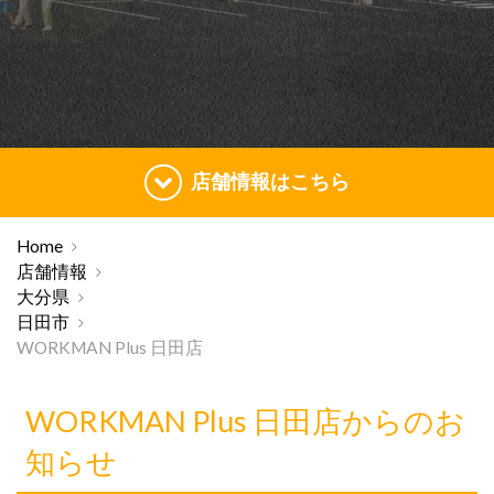
店舗情報はこちら
Home
店舗情報
大分県
日田市
WORKMAN Plus 日田店
WORKMAN Plus 日田店からのお
知らせ