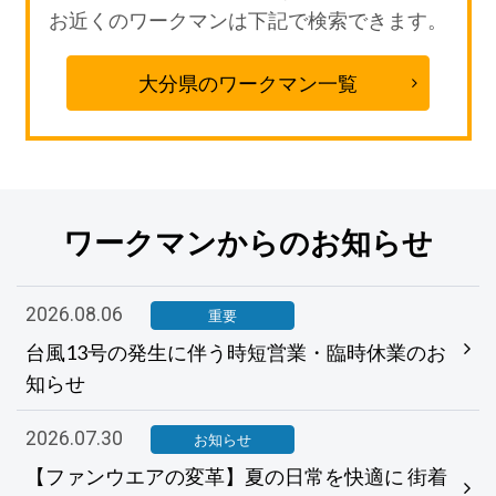
お近くのワークマンは下記で検索できます。
大分県のワークマン一覧
ワークマンからのお知らせ
2026.08.06
重要
台風13号の発生に伴う時短営業・臨時休業のお
知らせ
2026.07.30
お知らせ
【ファンウエアの変革】夏の日常を快適に 街着