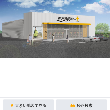
大きい地図で見る
経路検索