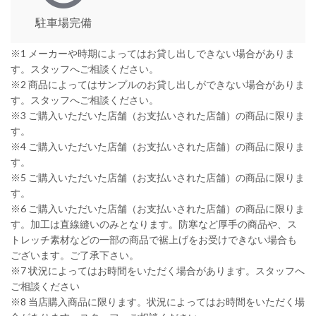
駐車場完備
※1 メーカーや時期によってはお貸し出しできない場合がありま
す。スタッフへご相談ください。
※2 商品によってはサンプルのお貸し出しができない場合がありま
す。スタッフへご相談ください。
※3 ご購入いただいた店舗（お支払いされた店舗）の商品に限りま
す。
※4 ご購入いただいた店舗（お支払いされた店舗）の商品に限りま
す。
※5 ご購入いただいた店舗（お支払いされた店舗）の商品に限りま
す。
※6 ご購入いただいた店舗（お支払いされた店舗）の商品に限りま
す。加工は直線縫いのみとなります。防寒など厚手の商品や、ス
トレッチ素材などの一部の商品で裾上げをお受けできない場合も
ございます。ご了承下さい。
※7 状況によってはお時間をいただく場合があります。スタッフへ
ご相談ください
※8 当店購入商品に限ります。状況によってはお時間をいただく場