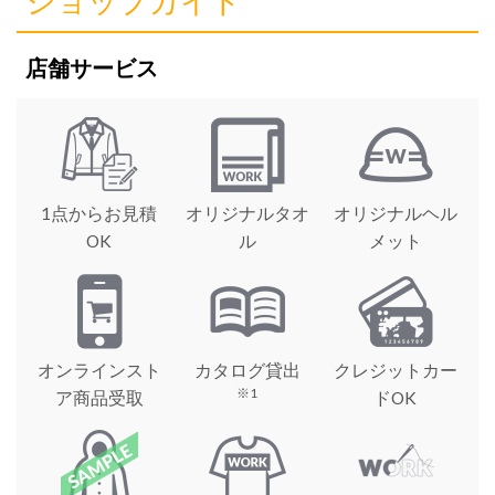
ショップガイド
店舗サービス
1点からお見積
オリジナルタオ
オリジナルヘル
OK
ル
メット
オンラインスト
カタログ貸出
クレジットカー
※1
ア商品受取
ドOK