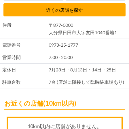
近くの店舗を探す
住所
〒877-0000
大分県日田市大字友田1040番地1
電話番号
0973-25-1777
営業時間
7:00 - 20:00
定休日
7月28日・8月13日・14日・25日
駐車台数
7台 (店舗に隣接して臨時駐車場あり)
お近くの店舗(10km以内)
10km以内に店舗がありません。