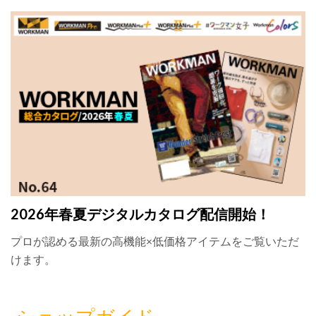
2026年春夏デジタルカタログ配信開始！
プロが認める最新の高機能×低価格アイテムをご覧いただ
けます。