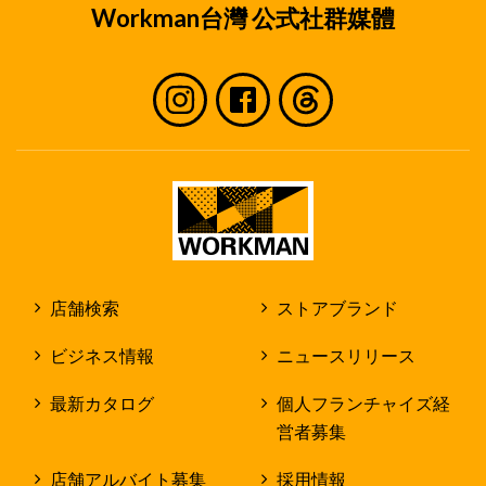
Workman台灣 公式社群媒體
店舗検索
ストアブランド
ビジネス情報
ニュースリリース
最新カタログ
個人フランチャイズ経
営者募集
店舗アルバイト募集
採用情報