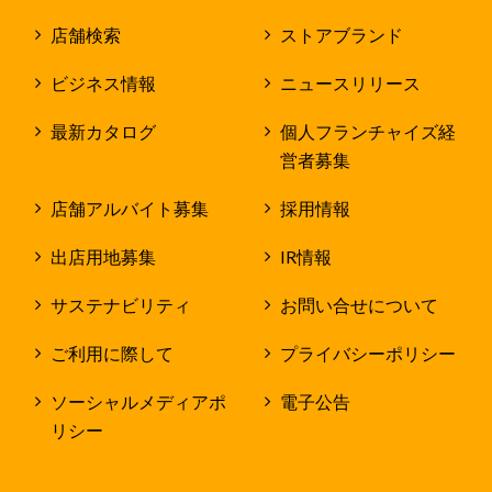
店舗検索
ストアブランド
ビジネス情報
ニュースリリース
最新カタログ
個人フランチャイズ経
営者募集
店舗アルバイト募集
採用情報
出店用地募集
IR情報
サステナビリティ
お問い合せについて
ご利用に際して
プライバシーポリシー
ソーシャルメディアポ
電子公告
リシー