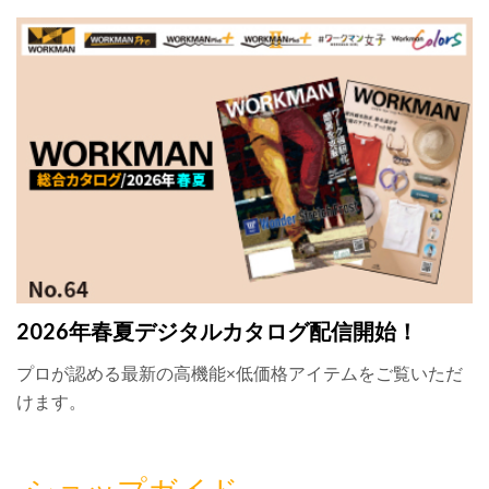
2026年春夏デジタルカタログ配信開始！
プロが認める最新の高機能×低価格アイテムをご覧いただ
けます。