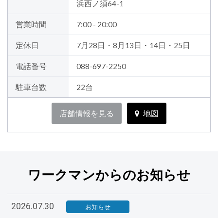
浜西ノ須64-1
営業時間
7:00 - 20:00
定休日
7月28日・8月13日・14日・25日
電話番号
088-697-2250
駐車台数
22台
店舗情報を見る
地図
ワークマンからのお知らせ
2026.07.30
お知らせ