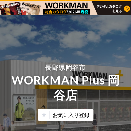
長野県岡谷市
WORKMAN Plus 岡
谷店
お気に入り登録