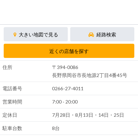
大きい地図で見る
経路検索
近くの店舗を探す
住所
〒394-0086
長野県岡谷市長地源2丁目4番45号
電話番号
0266-27-4011
営業時間
7:00 - 20:00
定休日
7月28日・8月13日・14日・25日
駐車台数
8台