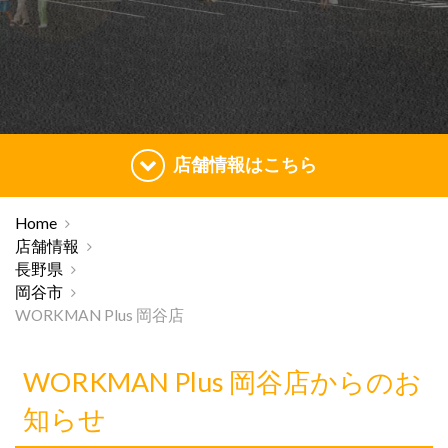
店舗情報はこちら
Home
店舗情報
長野県
岡谷市
WORKMAN Plus 岡谷店
WORKMAN Plus 岡谷店からのお
知らせ