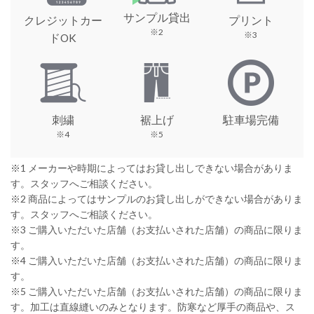
サンプル貸出
クレジットカー
プリント
※2
※3
ドOK
刺繍
裾上げ
駐車場完備
※4
※5
※1 メーカーや時期によってはお貸し出しできない場合がありま
す。スタッフへご相談ください。
※2 商品によってはサンプルのお貸し出しができない場合がありま
す。スタッフへご相談ください。
※3 ご購入いただいた店舗（お支払いされた店舗）の商品に限りま
す。
※4 ご購入いただいた店舗（お支払いされた店舗）の商品に限りま
す。
※5 ご購入いただいた店舗（お支払いされた店舗）の商品に限りま
す。加工は直線縫いのみとなります。防寒など厚手の商品や、ス