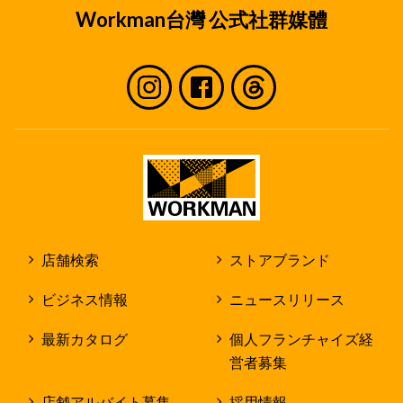
Workman台灣 公式社群媒體
店舗検索
ストアブランド
ビジネス情報
ニュースリリース
最新カタログ
個人フランチャイズ経
営者募集
店舗アルバイト募集
採用情報