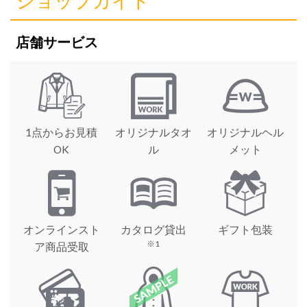
ショップガイド
店舗サービス
1点からお見積
オリジナルタオ
オリジナルヘル
OK
ル
メット
オンラインスト
カタログ貸出
ギフト包装
※1
ア商品受取