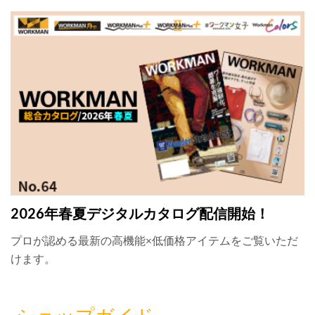
2026年春夏デジタルカタログ配信開始！
プロが認める最新の高機能×低価格アイテムをご覧いただ
けます。