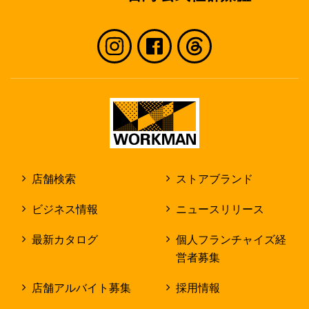
店舗検索
ストアブランド
ビジネス情報
ニュースリリース
最新カタログ
個人フランチャイズ経
営者募集
店舗アルバイト募集
採用情報