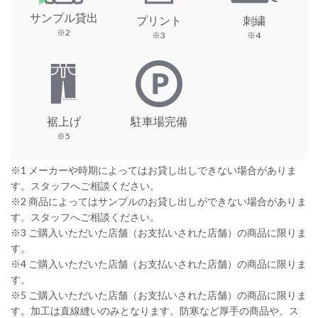
サンプル貸出
プリント
刺繍
※2
※3
※4
裾上げ
駐車場完備
※5
※1 メーカーや時期によってはお貸し出しできない場合がありま
す。スタッフへご相談ください。
※2 商品によってはサンプルのお貸し出しができない場合がありま
す。スタッフへご相談ください。
※3 ご購入いただいた店舗（お支払いされた店舗）の商品に限りま
す。
※4 ご購入いただいた店舗（お支払いされた店舗）の商品に限りま
す。
※5 ご購入いただいた店舗（お支払いされた店舗）の商品に限りま
す。加工は直線縫いのみとなります。防寒など厚手の商品や、ス