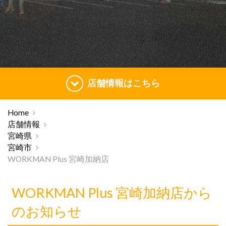
店舗情報はこちら
Home
店舗情報
宮崎県
宮崎市
WORKMAN Plus 宮崎加納店
WORKMAN Plus 宮崎加納店から
のお知らせ