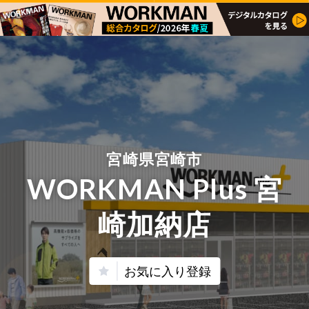
宮崎県宮崎市
WORKMAN Plus 宮
崎加納店
お気に入り登録