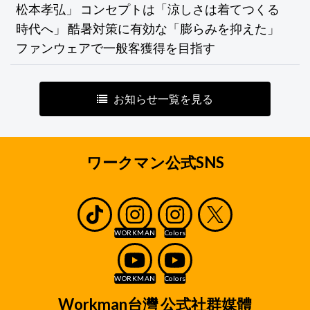
松本孝弘」 コンセプトは「涼しさは着てつくる
時代へ」 酷暑対策に有効な「膨らみを抑えた」
ファンウェアで一般客獲得を目指す
お知らせ一覧を見る
ワークマン公式SNS
Workman台灣 公式社群媒體