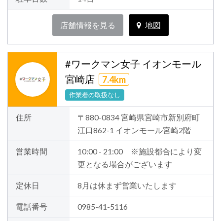
店舗情報を見る
地図
#ワークマン女子 イオンモール
宮崎店
7.4km
作業着の取扱なし
住所
〒880-0834 宮崎県宮崎市新別府町
江口862-1 イオンモール宮崎2階
営業時間
10:00 - 21:00 ※施設都合により変
更となる場合がございます
定休日
8月は休まず営業いたします
電話番号
0985-41-5116