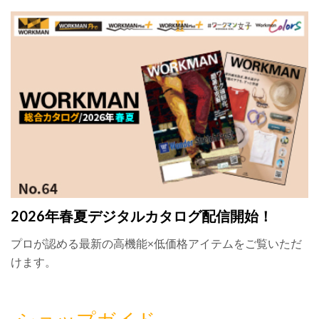
2026年春夏デジタルカタログ配信開始！
プロが認める最新の高機能×低価格アイテムをご覧いただ
けます。