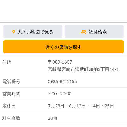
大きい地図で見る
経路検索
近くの店舗を探す
住所
〒889-1607
宮崎県宮崎市清武町加納3丁目14-1
電話番号
0985-84-1155
営業時間
7:00 - 20:00
定休日
7月28日・8月13日・14日・25日
駐車台数
20台