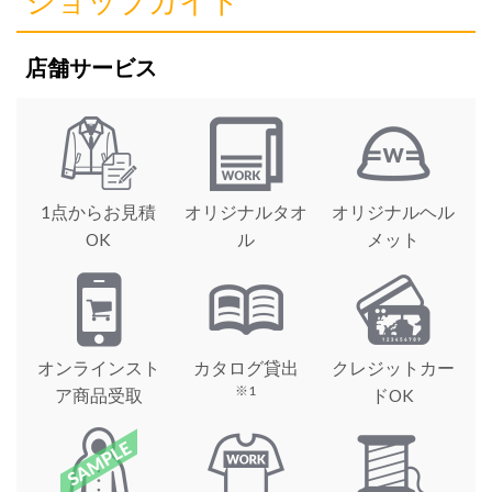
ショップガイド
店舗サービス
1点からお見積
オリジナルタオ
オリジナルヘル
OK
ル
メット
オンラインスト
カタログ貸出
クレジットカー
※1
ア商品受取
ドOK