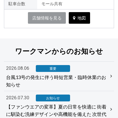
駐車台数
モール共有
店舗情報を見る
地図
ワークマンからのお知らせ
2026.08.06
重要
台風13号の発生に伴う時短営業・臨時休業のお
知らせ
2026.07.30
お知らせ
【ファンウエアの変革】夏の日常を快適に 街着
に馴染む洗練デザインや高機能を備えた 次世代