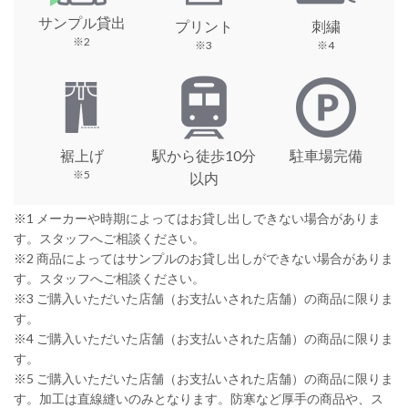
サンプル貸出
プリント
刺繍
※2
※3
※4
裾上げ
駅から徒歩10分
駐車場完備
※5
以内
※1 メーカーや時期によってはお貸し出しできない場合がありま
す。スタッフへご相談ください。
※2 商品によってはサンプルのお貸し出しができない場合がありま
す。スタッフへご相談ください。
※3 ご購入いただいた店舗（お支払いされた店舗）の商品に限りま
す。
※4 ご購入いただいた店舗（お支払いされた店舗）の商品に限りま
す。
※5 ご購入いただいた店舗（お支払いされた店舗）の商品に限りま
す。加工は直線縫いのみとなります。防寒など厚手の商品や、ス