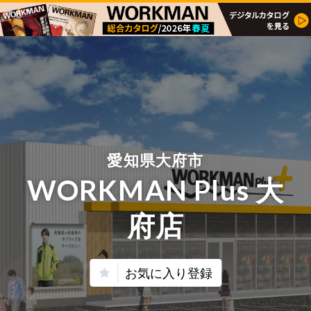
愛知県大府市
WORKMAN Plus 大
府店
お気に入り登録