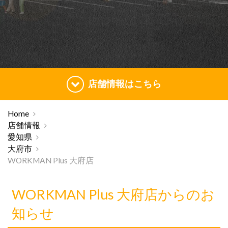
店舗情報はこちら
Home
店舗情報
愛知県
大府市
WORKMAN Plus 大府店
WORKMAN Plus 大府店からのお
知らせ