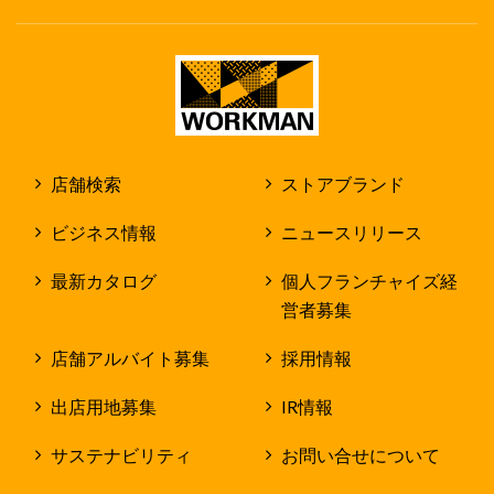
店舗検索
ストアブランド
ビジネス情報
ニュースリリース
最新カタログ
個人フランチャイズ経
営者募集
店舗アルバイト募集
採用情報
出店用地募集
IR情報
サステナビリティ
お問い合せについて