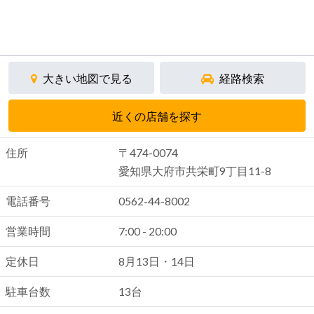
大きい地図で見る
経路検索
近くの店舗を探す
住所
〒474-0074
愛知県大府市共栄町9丁目11-8
電話番号
0562-44-8002
営業時間
7:00 - 20:00
定休日
8月13日・14日
駐車台数
13台