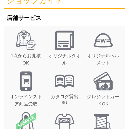
ショップガイド
店舗サービス
1点からお見積
オリジナルタオ
オリジナルヘル
OK
ル
メット
オンラインスト
カタログ貸出
クレジットカー
※1
ア商品受取
ドOK