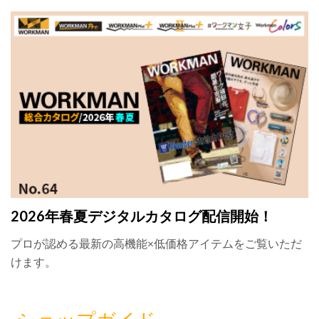
2026年春夏デジタルカタログ配信開始！
プロが認める最新の高機能×低価格アイテムをご覧いただ
けます。