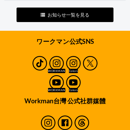
お知らせ一覧を見る
ワークマン公式SNS
Workman台灣 公式社群媒體