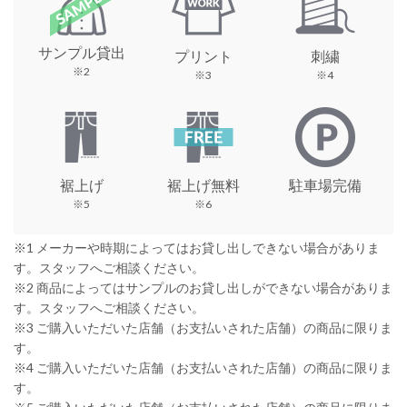
サンプル貸出
プリント
刺繍
※2
※3
※4
裾上げ
裾上げ無料
駐車場完備
※5
※6
※1 メーカーや時期によってはお貸し出しできない場合がありま
す。スタッフへご相談ください。
※2 商品によってはサンプルのお貸し出しができない場合がありま
す。スタッフへご相談ください。
※3 ご購入いただいた店舗（お支払いされた店舗）の商品に限りま
す。
※4 ご購入いただいた店舗（お支払いされた店舗）の商品に限りま
す。