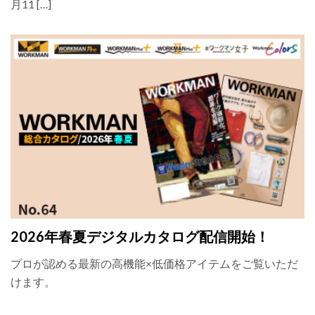
月11 […]
2026年春夏デジタルカタログ配信開始！
プロが認める最新の高機能×低価格アイテムをご覧いただ
けます。