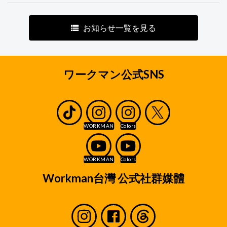
お知らせ一覧を見る
ワークマン公式SNS
Workman台灣 公式社群媒體