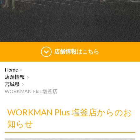
店舗情報はこちら
Home
店舗情報
宮城県
WORKMAN Plus 塩釜店
WORKMAN Plus 塩釜店からのお
知らせ