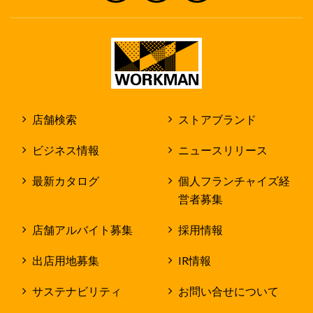
店舗検索
ストアブランド
ビジネス情報
ニュースリリース
最新カタログ
個人フランチャイズ経
営者募集
店舗アルバイト募集
採用情報
出店用地募集
IR情報
サステナビリティ
お問い合せについて