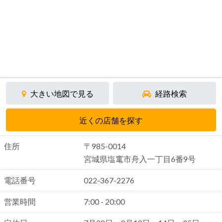
大きい地図で見る
経路検索
近くの店舗を探す
住所
〒985-0014
宮城県塩竃市舟入一丁目6番9号
電話番号
022-367-2276
営業時間
7:00 - 20:00