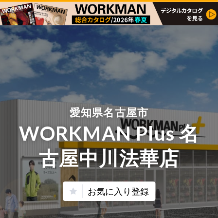
愛知県名古屋市
WORKMAN Plus 名
古屋中川法華店
お気に入り登録