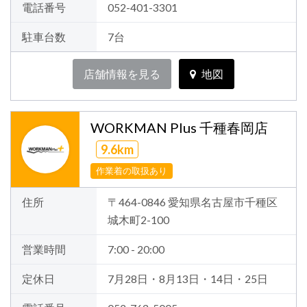
電話番号
052-401-3301
駐車台数
7台
店舗情報を見る
地図
WORKMAN Plus 千種春岡店
9.6km
作業着の取扱あり
住所
〒464-0846 愛知県名古屋市千種区
城木町2-100
営業時間
7:00 - 20:00
定休日
7月28日・8月13日・14日・25日