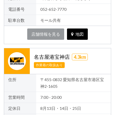
電話番号
052-652-7770
駐車台数
モール共有
店舗情報を見る
地図
名古屋港宝神店
4.3km
作業着の取扱あり
住所
〒455-0832 愛知県名古屋市港区宝
神2-1605
営業時間
7:00 - 20:00
定休日
8月13日・14日・25日