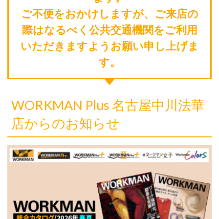
ご不便をおかけしますが、ご来店の
際はなるべく公共交通機関をご利用
いただきますようお願い申し上げま
す。
WORKMAN Plus 名古屋中川法華
店からのお知らせ