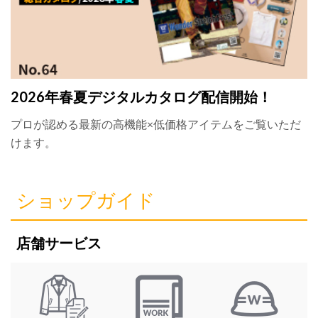
2026年春夏デジタルカタログ配信開始！
プロが認める最新の高機能×低価格アイテムをご覧いただ
けます。
ショップガイド
店舗サービス