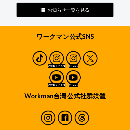
お知らせ一覧を見る
ワークマン公式SNS
Workman台灣 公式社群媒體