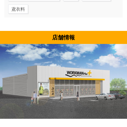
鳶衣料
店舗情報