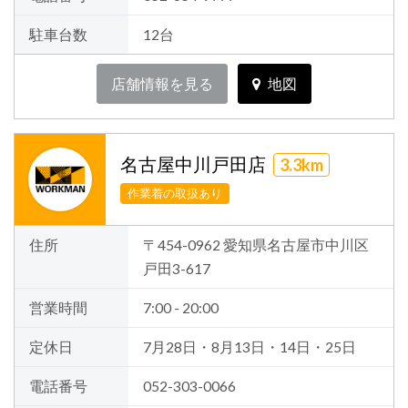
駐車台数
12台
店舗情報を見る
地図
名古屋中川戸田店
3.3km
作業着の取扱あり
住所
〒454-0962 愛知県名古屋市中川区
戸田3-617
営業時間
7:00 - 20:00
定休日
7月28日・8月13日・14日・25日
電話番号
052-303-0066