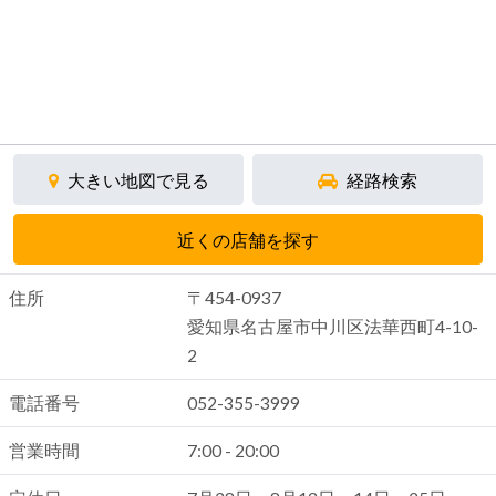
大きい地図で見る
経路検索
近くの店舗を探す
住所
〒454-0937
愛知県名古屋市中川区法華西町4-10-
2
電話番号
052-355-3999
営業時間
7:00 - 20:00