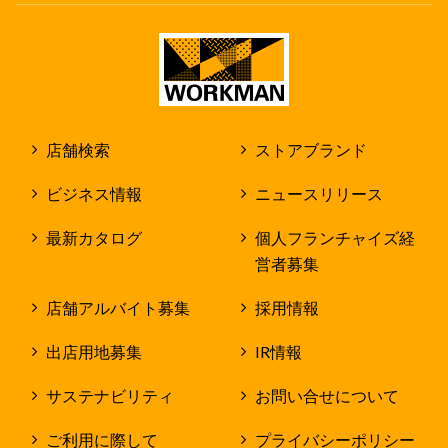
店舗検索
ストアブランド
ビジネス情報
ニュースリリース
最新カタログ
個人フランチャイズ経
営者募集
店舗アルバイト募集
採用情報
出店用地募集
IR情報
サステナビリティ
お問い合せについて
ご利用に際して
プライバシーポリシー