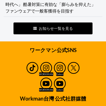
時代へ」 酷暑対策に有効な「膨らみを抑えた」
ファンウェアで一般客獲得を目指す
お知らせ一覧を見る
ワークマン公式SNS
Workman台灣 公式社群媒體