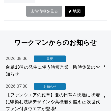
店舗情報を見る
地図
ワークマンからのお知らせ
2026.08.06
重要
台風13号の発生に伴う時短営業・臨時休業のお
知らせ
2026.07.30
お知らせ
【ファンウエアの変革】夏の日常を快適に 街着
に馴染む洗練デザインや高機能を備えた 次世代
ファン付きウエアが登場!!