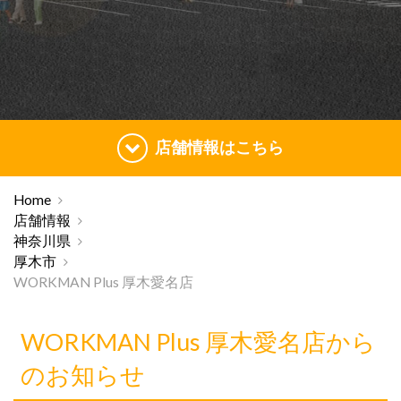
店舗情報はこちら
Home
店舗情報
神奈川県
厚木市
WORKMAN Plus 厚木愛名店
WORKMAN Plus 厚木愛名店から
のお知らせ