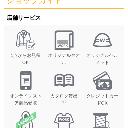
ショップガイド
店舗サービス
1点からお見積
オリジナルタオ
オリジナルヘル
OK
ル
メット
オンラインスト
カタログ貸出
クレジットカー
※1
ア商品受取
ドOK