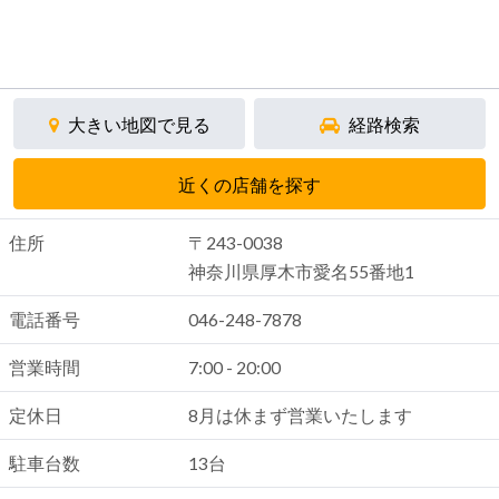
大きい地図で見る
経路検索
近くの店舗を探す
住所
〒243-0038
神奈川県厚木市愛名55番地1
電話番号
046-248-7878
営業時間
7:00 - 20:00
定休日
8月は休まず営業いたします
駐車台数
13台