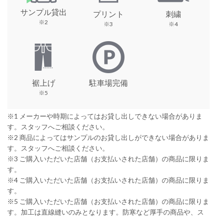
サンプル貸出
プリント
刺繍
※2
※3
※4
裾上げ
駐車場完備
※5
※1 メーカーや時期によってはお貸し出しできない場合がありま
す。スタッフへご相談ください。
※2 商品によってはサンプルのお貸し出しができない場合がありま
す。スタッフへご相談ください。
※3 ご購入いただいた店舗（お支払いされた店舗）の商品に限りま
す。
※4 ご購入いただいた店舗（お支払いされた店舗）の商品に限りま
す。
※5 ご購入いただいた店舗（お支払いされた店舗）の商品に限りま
す。加工は直線縫いのみとなります。防寒など厚手の商品や、ス