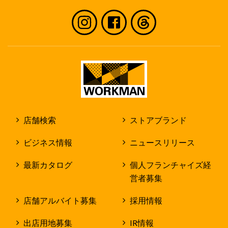
店舗検索
ストアブランド
ビジネス情報
ニュースリリース
最新カタログ
個人フランチャイズ経
営者募集
店舗アルバイト募集
採用情報
出店用地募集
IR情報