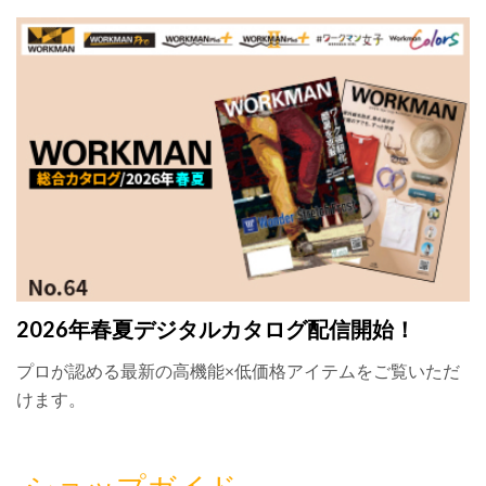
2026年春夏デジタルカタログ配信開始！
プロが認める最新の高機能×低価格アイテムをご覧いただ
けます。