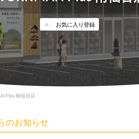
お気に入り登録
N Plus 南仙台店
店からのお知らせ