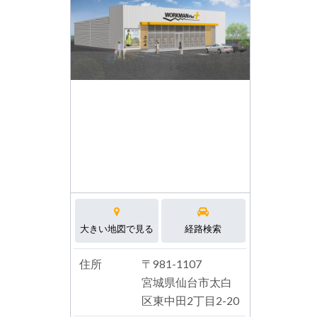
大きい地図で見る
経路検索
住所
〒981-1107
宮城県仙台市太白
区東中田2丁目2-20