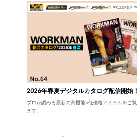
2026年春夏デジタルカタログ配信開始
プロが認める最新の高機能×低価格アイテムをご
ます。