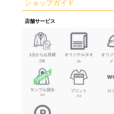
ショップガイド
店舗サービス
1点からお見積
オリジナルタオ
オリジ
OK
ル
メ
サンプル貸出
プリント
ロ
※2
※3