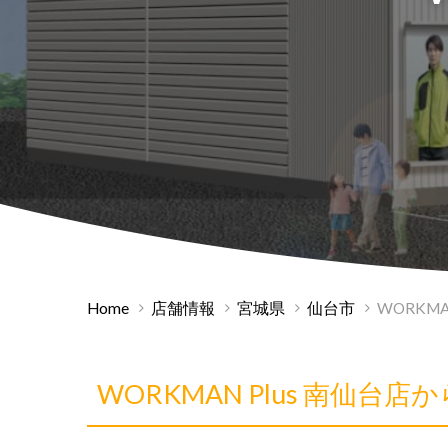
Home
店舗情報
宮城県
仙台市
WORKMA
WORKMAN Plus 南仙台