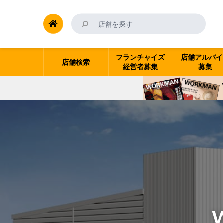
フランチャイズ
店舗アルバイ
店舗検索
経営者募集
募集