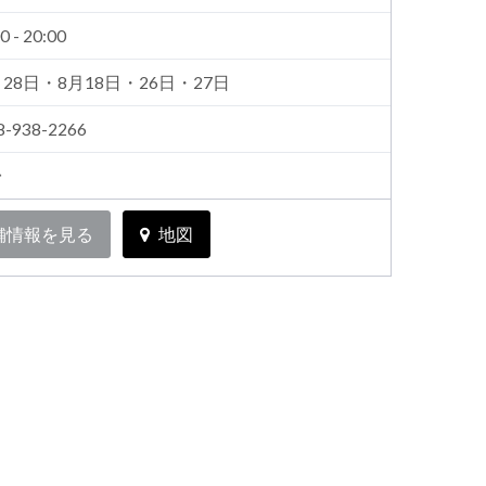
0 - 20:00
月28日・8月18日・26日・27日
8-938-2266
台
舗情報を見る
地図