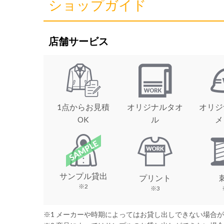
ショップガイド
店舗サービス
1点からお見積
オリジナルタオ
オリジ
OK
ル
メ
サンプル貸出
プリント
※2
※3
※1 メーカーや時期によってはお貸し出しできない場合