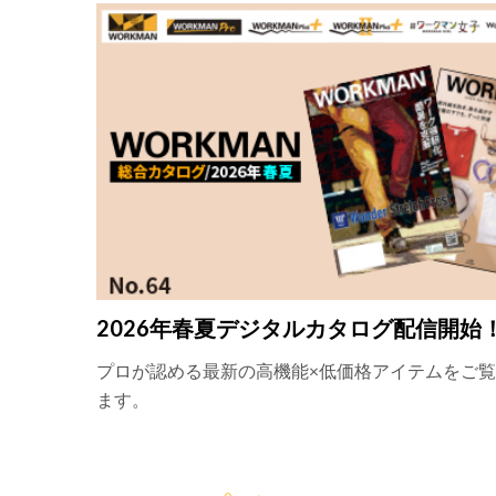
2026年春夏デジタルカタログ配信開始
プロが認める最新の高機能×低価格アイテムをご
ます。