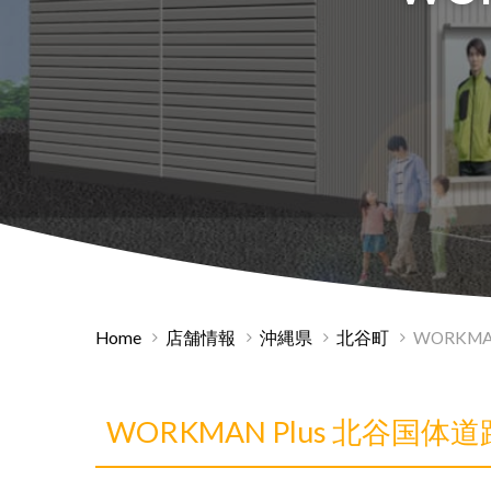
Home
店舗情報
沖縄県
北谷町
WORKMA
WORKMAN Plus 北谷国