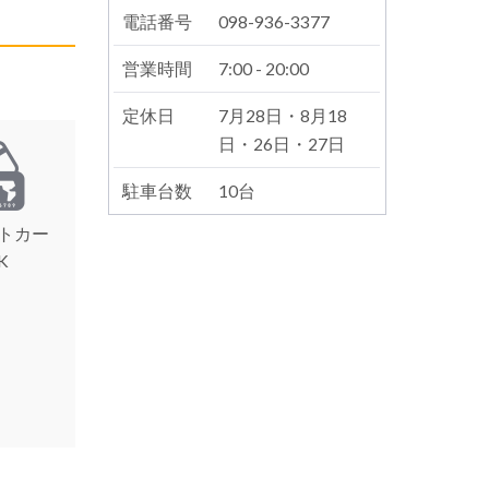
電話番号
098-936-3377
営業時間
7:00 - 20:00
定休日
7月28日・8月18
日・26日・27日
駐車台数
10台
トカー
K