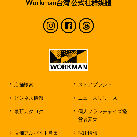
Workman台灣 公式社群媒體
店舗検索
ストアブランド
ビジネス情報
ニュースリリース
最新カタログ
個人フランチャイズ経
営者募集
店舗アルバイト募集
採用情報