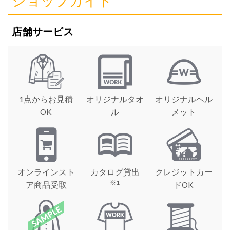
ショップガイド
店舗サービス
1点からお見積
オリジナルタオ
オリジナルヘル
OK
ル
メット
オンラインスト
カタログ貸出
クレジットカー
※1
ア商品受取
ドOK