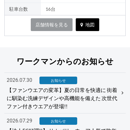
駐車台数
16台
店舗情報を見る
地図
ワークマンからのお知らせ
2026.07.30
お知らせ
【ファンウエアの変革】夏の日常を快適に 街着
に馴染む洗練デザインや高機能を備えた 次世代
ファン付きウエアが登場!!
2026.07.29
お知らせ