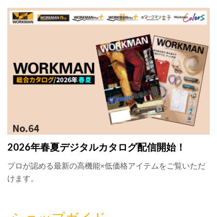
2026年春夏デジタルカタログ配信開始！
プロが認める最新の高機能×低価格アイテムをご覧いただ
けます。