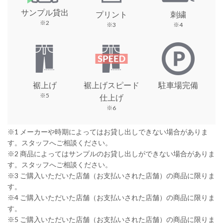
サンプル貸出
プリント
刺繍
※2
※3
※4
裾上げ
裾上げスピード
駐車場完備
※5
仕上げ
※6
※1 メーカーや時期によってはお貸し出しできない場合がありま
す。スタッフへご相談ください。
※2 商品によってはサンプルのお貸し出しができない場合がありま
す。スタッフへご相談ください。
※3 ご購入いただいた店舗（お支払いされた店舗）の商品に限りま
す。
※4 ご購入いただいた店舗（お支払いされた店舗）の商品に限りま
す。
※5 ご購入いただいた店舗（お支払いされた店舗）の商品に限りま