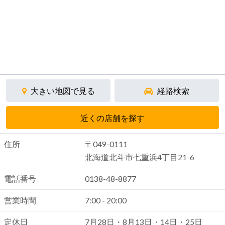
大きい地図で見る
経路検索
近くの店舗を探す
住所
〒049-0111
北海道北斗市七重浜4丁目21-6
電話番号
0138-48-8877
営業時間
7:00 - 20:00
定休日
7月28日・8月13日・14日・25日