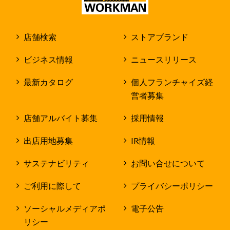
店舗検索
ストアブランド
ビジネス情報
ニュースリリース
最新カタログ
個人フランチャイズ経
営者募集
店舗アルバイト募集
採用情報
出店用地募集
IR情報
サステナビリティ
お問い合せについて
ご利用に際して
プライバシーポリシー
ソーシャルメディアポ
電子公告
リシー