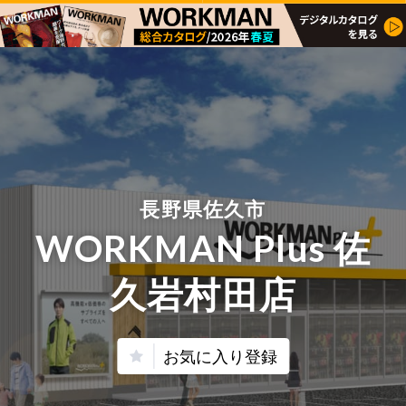
長野県佐久市
WORKMAN Plus 佐
久岩村田店
お気に入り登録