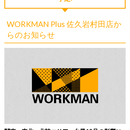
WORKMAN Plus 佐久岩村田店か
らのお知らせ