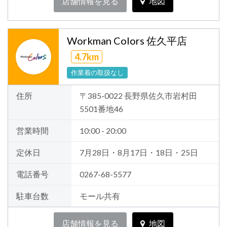
店舗情報を見る
地図
Workman Colors 佐久平店
4.7km
作業着の取扱なし
住所
〒385-0022 長野県佐久市岩村田
5501番地46
営業時間
10:00 - 20:00
定休日
7月28日・8月17日・18日・25日
電話番号
0267-68-5577
駐車台数
モール共有
店舗情報を見る
地図