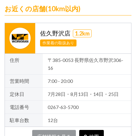
お近くの店舗(10km以内)
佐久野沢店
1.2km
作業着の取扱あり
住所
〒385-0053 長野県佐久市野沢306-
16
営業時間
7:00 - 20:00
定休日
7月28日・8月13日・14日・25日
電話番号
0267-63-5700
駐車台数
12台