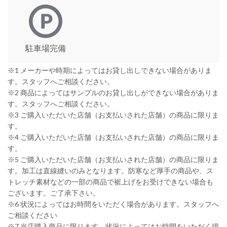
駐車場完備
※1 メーカーや時期によってはお貸し出しできない場合がありま
す。スタッフへご相談ください。
※2 商品によってはサンプルのお貸し出しができない場合がありま
す。スタッフへご相談ください。
※3 ご購入いただいた店舗（お支払いされた店舗）の商品に限りま
す。
※4 ご購入いただいた店舗（お支払いされた店舗）の商品に限りま
す。
※5 ご購入いただいた店舗（お支払いされた店舗）の商品に限りま
す。加工は直線縫いのみとなります。防寒など厚手の商品や、ス
トレッチ素材などの一部の商品で裾上げをお受けできない場合も
ございます。ご了承下さい。
※6 状況によってはお時間をいただく場合があります。スタッフへ
ご相談ください
※7 当店購入商品に限ります。状況によってはお時間をいただく場