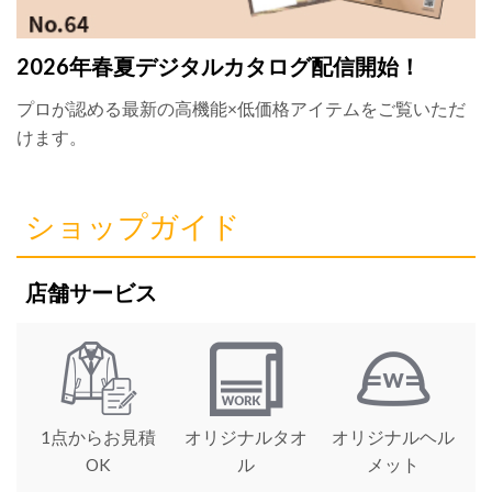
2026年春夏デジタルカタログ配信開始！
プロが認める最新の高機能×低価格アイテムをご覧いただ
けます。
ショップガイド
店舗サービス
1点からお見積
オリジナルタオ
オリジナルヘル
OK
ル
メット