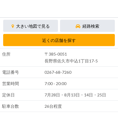
大きい地図で見る
経路検索
近くの店舗を探す
住所
〒385-0051
長野県佐久市中込1丁目17-5
電話番号
0267-68-7260
営業時間
7:00 - 20:00
定休日
7月28日・8月13日・14日・25日
駐車台数
26台程度