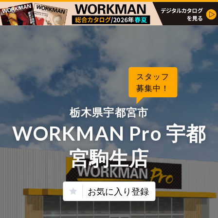
スタッフ
募集中！
栃木県宇都宮市
WORKMAN Pro 宇都
宮駒生店
お気に入り登録