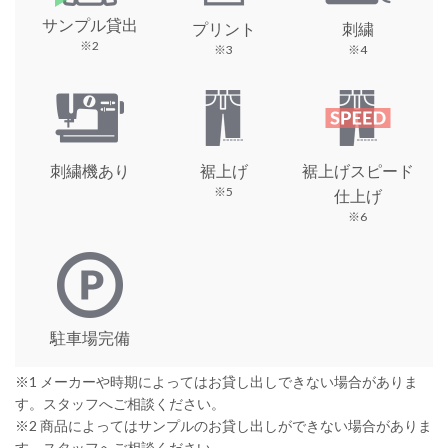
サンプル貸出
プリント
刺繍
※2
※3
※4
刺繍機あり
裾上げ
裾上げスピード
※5
仕上げ
※6
駐車場完備
※1 メーカーや時期によってはお貸し出しできない場合がありま
す。スタッフへご相談ください。
※2 商品によってはサンプルのお貸し出しができない場合がありま
す。スタッフへご相談ください。