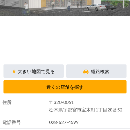
大きい地図で見る
経路検索
近くの店舗を探す
住所
〒320-0061
栃木県宇都宮市宝木町1丁目28番52
電話番号
028-627-4599