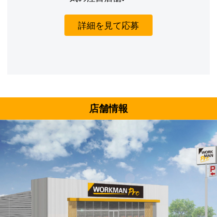
詳細を見て応募
店舗情報