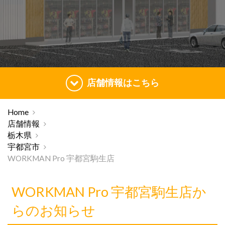
店舗情報はこちら
Home
店舗情報
栃木県
宇都宮市
WORKMAN Pro 宇都宮駒生店
WORKMAN Pro 宇都宮駒生店か
らのお知らせ