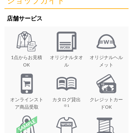
ショップガイド
店舗サービス
1点からお見積
オリジナルタオ
オリジナルヘル
OK
ル
メット
オンラインスト
カタログ貸出
クレジットカー
※1
ア商品受取
ドOK