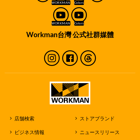
Workman台灣 公式社群媒體
店舗検索
ストアブランド
ビジネス情報
ニュースリリース