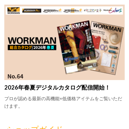
2026年春夏デジタルカタログ配信開始！
プロが認める最新の高機能×低価格アイテムをご覧いただ
けます。