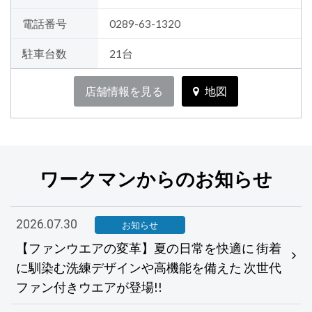
電話番号
0289-63-1320
駐車台数
21台
店舗情報を見る
地図
ワークマンからのお知らせ
2026.07.30
お知らせ
【ファンウエアの変革】夏の日常を快適に 街着
に馴染む洗練デザインや高機能を備えた 次世代
ファン付きウエアが登場!!