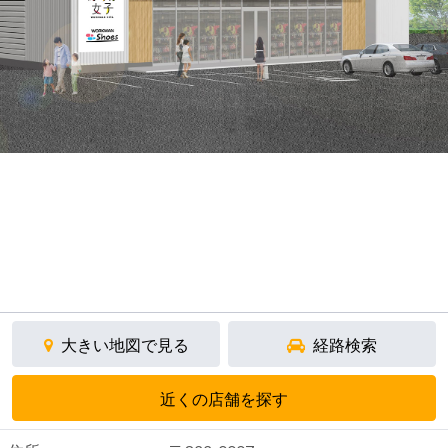
大きい地図で見る
経路検索
近くの店舗を探す