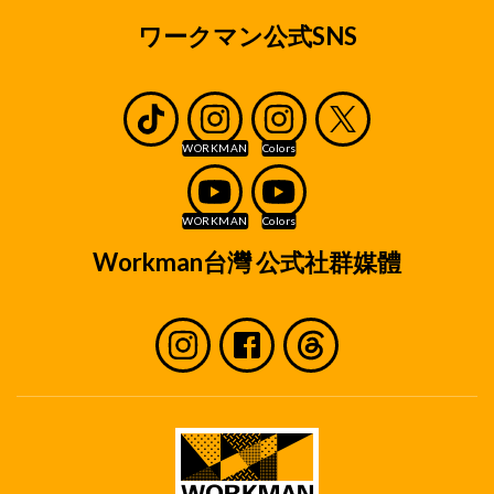
ワークマン公式SNS
Workman台灣 公式社群媒體