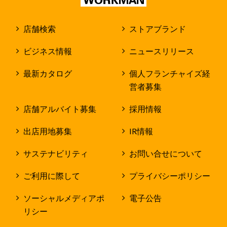
店舗検索
ストアブランド
ビジネス情報
ニュースリリース
最新カタログ
個人フランチャイズ経
営者募集
店舗アルバイト募集
採用情報
出店用地募集
IR情報
サステナビリティ
お問い合せについて
ご利用に際して
プライバシーポリシー
ソーシャルメディアポ
電子公告
リシー