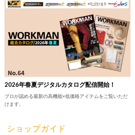
2026年春夏デジタルカタログ配信開始！
プロが認める最新の高機能×低価格アイテムをご覧いただ
けます。
ショップガイド