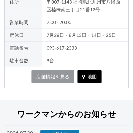
住所
〒807-1143 福岡県北九州市八幡西
区楠橋南三丁目21番12号
営業時間
7:00 - 20:00
定休日
7月28日・8月13日・14日・25日
電話番号
093-617-2333
駐車台数
9台
店舗情報を見る
地図
ワークマンからのお知らせ