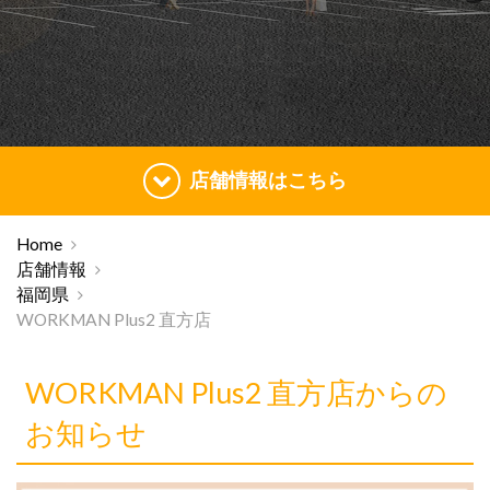
店舗情報はこちら
Home
店舗情報
福岡県
WORKMAN Plus2 直方店
WORKMAN Plus2 直方店からの
お知らせ