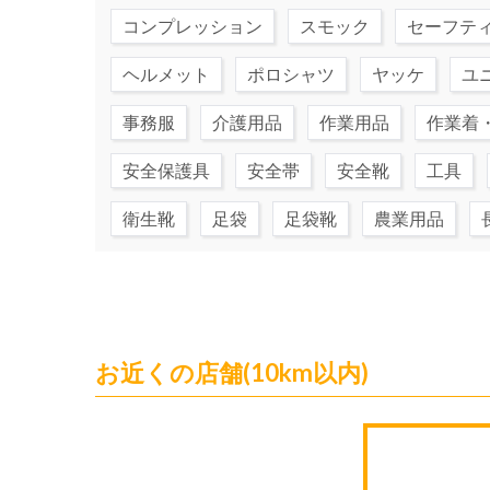
コンプレッション
スモック
セーフテ
ヘルメット
ポロシャツ
ヤッケ
ユ
事務服
介護用品
作業用品
作業着
安全保護具
安全帯
安全靴
工具
衛生靴
足袋
足袋靴
農業用品
お近くの店舗(10km以内)