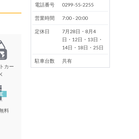
電話番号
0299-55-2255
営業時間
7:00 - 20:00
定休日
7月28日・8月4
日・12日・13日・
14日・18日・25日
駐車台数
共有
トカー
K
無料