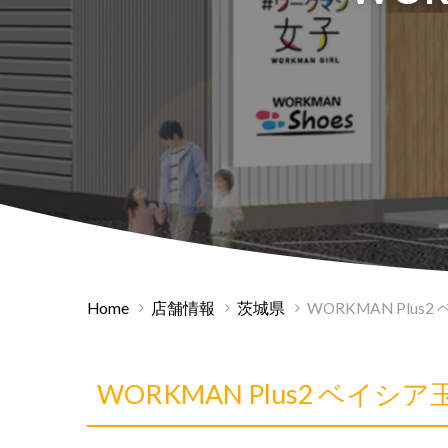
Home
店舗情報
茨城県
WORKMAN Plus
WORKMAN Plus2 ベイ