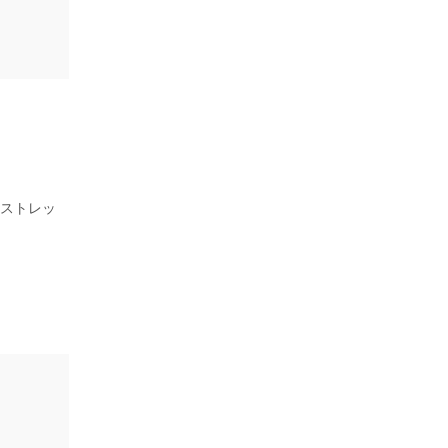
、ストレッ