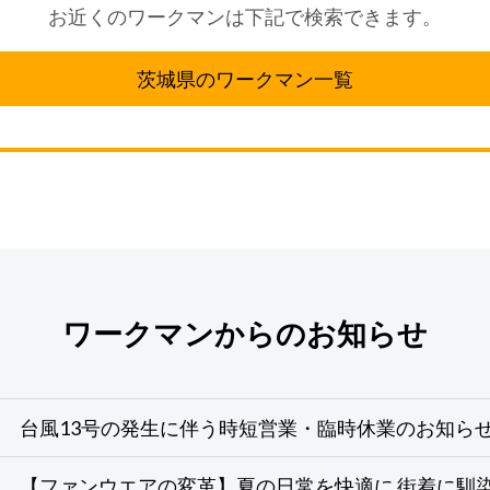
お近くのワークマンは下記で検索できます。
茨城県のワークマン一覧
ワークマンからのお知らせ
台風13号の発生に伴う時短営業・臨時休業のお知ら
【ファンウエアの変革】夏の日常を快適に 街着に馴