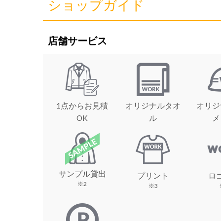
ショップガイド
店舗サービス
1点からお見積
オリジナルタオ
オリジ
OK
ル
メ
サンプル貸出
プリント
ロ
※2
※3