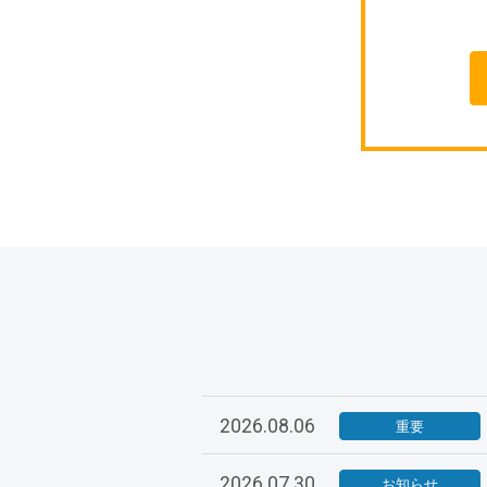
2026.08.06
重要
2026.07.30
お知らせ