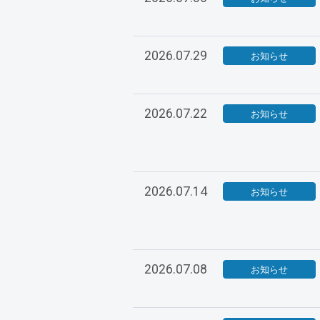
2026.07.29
お知らせ
2026.07.22
お知らせ
2026.07.14
お知らせ
2026.07.08
お知らせ