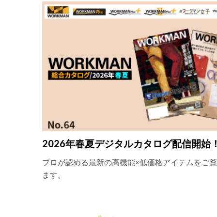
2026年春夏デジタルカタログ配信開始
プロが認める最新の高機能×低価格アイテムをご
ます。