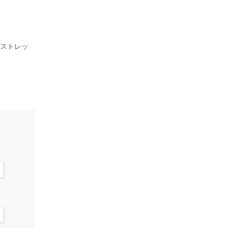
、ストレッ