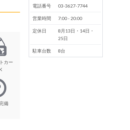
電話番号
03-3627-7744
営業時間
7:00 - 20:00
定休日
8月13日・14日・
25日
駐車台数
8台
トカー
K
完備