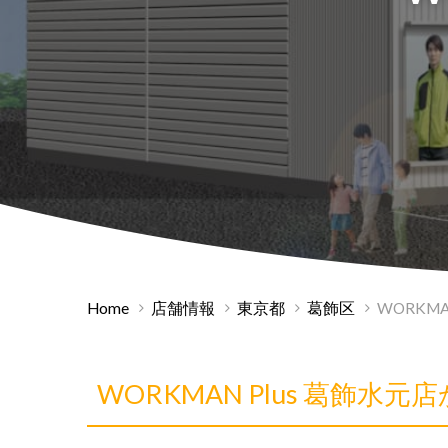
Home
店舗情報
東京都
葛飾区
WORKMA
WORKMAN Plus 葛飾水