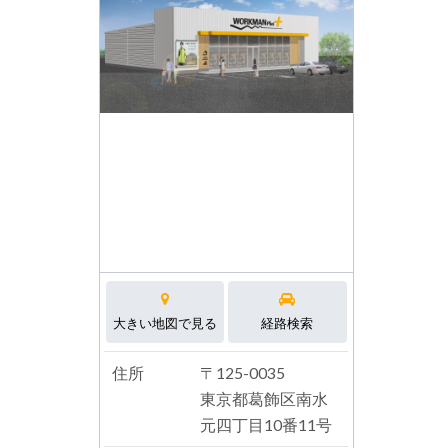
大きい地図で見る
経路検索
住所
〒125-0035
東京都葛飾区南水
元四丁目10番11号