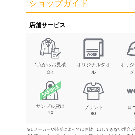
ショップガイド
店舗サービス
1点からお見積
オリジナルタオ
オリジ
OK
ル
メ
サンプル貸出
プリント
ロ
※2
※3
※1 メーカーや時期によってはお貸し出しできない場合