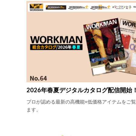
2026年春夏デジタルカタログ配信開始
プロが認める最新の高機能×低価格アイテムをご
ます。