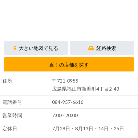
大きい地図で見る
経路検索
近くの店舗を探す
住所
〒721-0955
広島県福山市新涯町4丁目2-43
電話番号
084-957-6616
営業時間
7:00 - 20:00
定休日
7月28日・8月13日・14日・25日