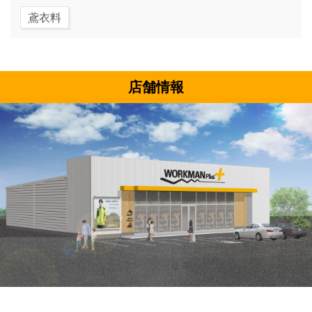
鳶衣料
店舗情報