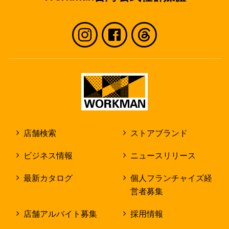
店舗検索
ストアブランド
ビジネス情報
ニュースリリース
最新カタログ
個人フランチャイズ経
営者募集
店舗アルバイト募集
採用情報