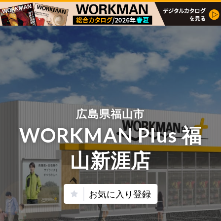
広島県福山市
WORKMAN Plus 福
山新涯店
お気に入り登録