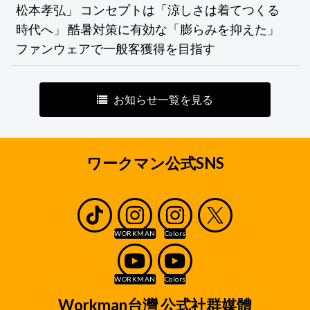
松本孝弘」 コンセプトは「涼しさは着てつくる
時代へ」 酷暑対策に有効な「膨らみを抑えた」
ファンウェアで一般客獲得を目指す
お知らせ一覧を見る
ワークマン公式SNS
Workman台灣 公式社群媒體