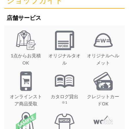
ショップガイド
店舗サービス
1点からお見積
オリジナルタオ
オリジナルヘル
OK
ル
メット
オンラインスト
カタログ貸出
クレジットカー
※1
ア商品受取
ドOK