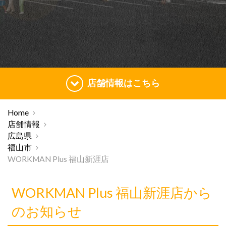
店舗情報はこちら
Home
店舗情報
広島県
福山市
WORKMAN Plus 福山新涯店
WORKMAN Plus 福山新涯店から
のお知らせ