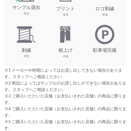
サンプル貸出
プリント
ロゴ刺繍
※2
※3
※4
刺繍
裾上げ
駐車場完備
※5
※6
※1 メーカーや時期によってはお貸し出しできない場合がありま
す。スタッフへご相談ください。
※2 商品によってはサンプルのお貸し出しができない場合がありま
す。スタッフへご相談ください。
※3 ご購入いただいた店舗（お支払いされた店舗）の商品に限りま
す。
※4 ご購入いただいた店舗（お支払いされた店舗）の商品に限りま
す。
※5 ご購入いただいた店舗（お支払いされた店舗）の商品に限りま
す。