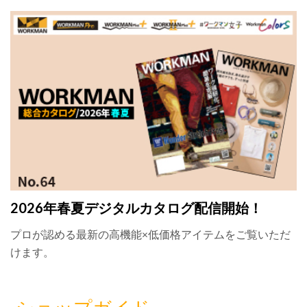
2026年春夏デジタルカタログ配信開始！
プロが認める最新の高機能×低価格アイテムをご覧いただ
けます。