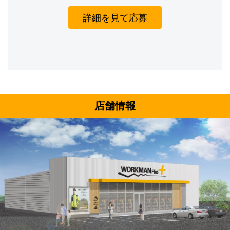
詳細を見て応募
店舗情報