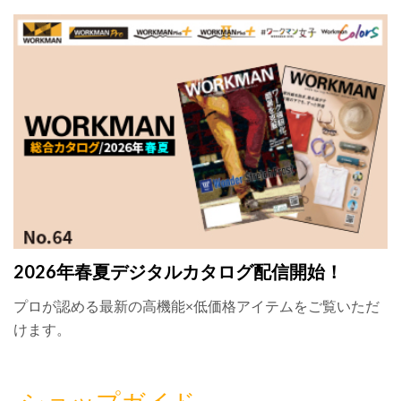
2026年春夏デジタルカタログ配信開始！
プロが認める最新の高機能×低価格アイテムをご覧いただ
けます。