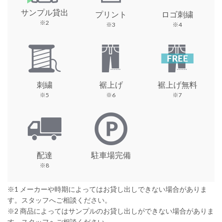
サンプル貸出
プリント
ロゴ刺繍
※2
※3
※4
刺繍
裾上げ
裾上げ無料
※5
※6
※7
配達
駐車場完備
※8
※1 メーカーや時期によってはお貸し出しできない場合がありま
す。スタッフへご相談ください。
※2 商品によってはサンプルのお貸し出しができない場合がありま
す。スタッフへご相談ください。