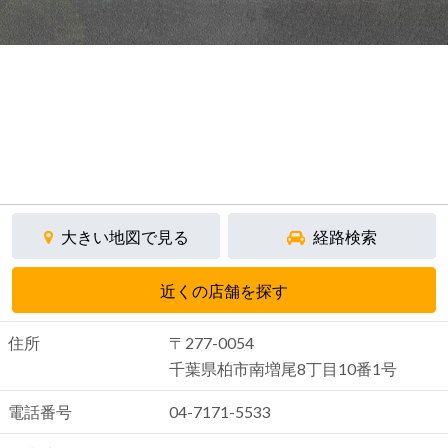
大きい地図で見る
経路検索
近くの店舗を探す
住所
〒277-0054
千葉県柏市南増尾8丁目10番1号
電話番号
04-7171-5533