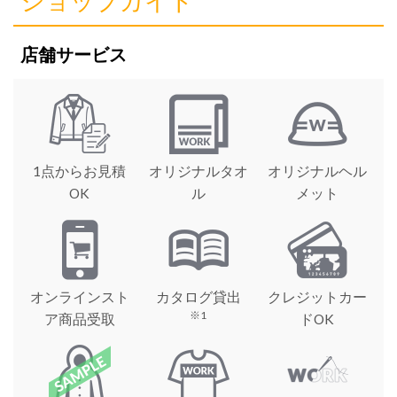
ショップガイド
店舗サービス
1点からお見積
オリジナルタオ
オリジナルヘル
OK
ル
メット
オンラインスト
カタログ貸出
クレジットカー
※1
ア商品受取
ドOK