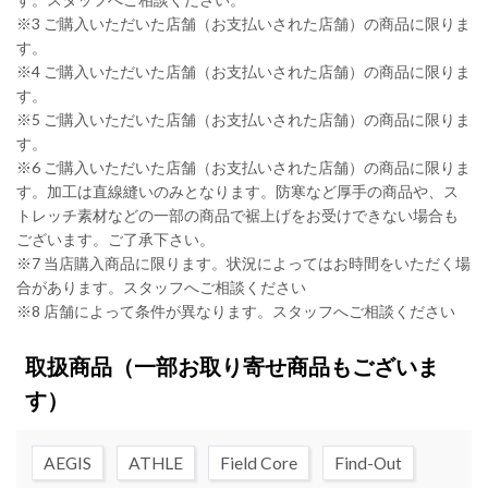
※3 ご購入いただいた店舗（お支払いされた店舗）の商品に限りま
す。
※4 ご購入いただいた店舗（お支払いされた店舗）の商品に限りま
す。
※5 ご購入いただいた店舗（お支払いされた店舗）の商品に限りま
す。
※6 ご購入いただいた店舗（お支払いされた店舗）の商品に限りま
す。加工は直線縫いのみとなります。防寒など厚手の商品や、ス
トレッチ素材などの一部の商品で裾上げをお受けできない場合も
ございます。ご了承下さい。
※7 当店購入商品に限ります。状況によってはお時間をいただく場
合があります。スタッフへご相談ください
※8 店舗によって条件が異なります。スタッフへご相談ください
取扱商品
（一部お取り寄せ商品もございま
す）
AEGIS
ATHLE
Field Core
Find-Out