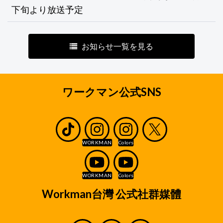
下旬より放送予定
お知らせ一覧を見る
ワークマン公式SNS
Workman台灣 公式社群媒體