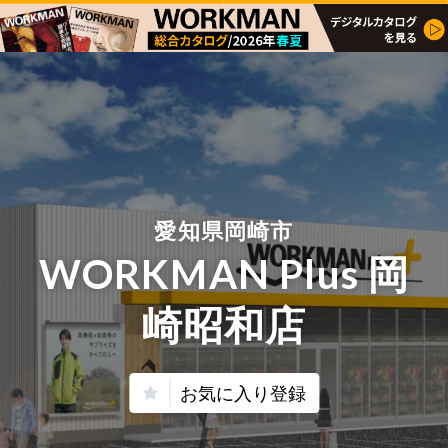
愛知県岡崎市
WORKMAN Plus 岡
崎昭和店
お気に入り登録