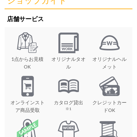
ショップガイド
店舗サービス
1点からお見積
オリジナルタオ
オリジナルヘル
OK
ル
メット
オンラインスト
カタログ貸出
クレジットカー
※1
ア商品受取
ドOK