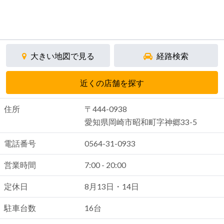
大きい地図で見る
経路検索
近くの店舗を探す
住所
〒444-0938
愛知県岡崎市昭和町字神郷33-5
電話番号
0564-31-0933
営業時間
7:00 - 20:00
定休日
8月13日・14日
駐車台数
16台