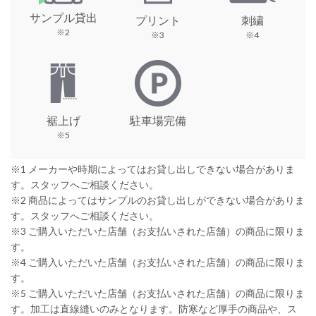
サンプル貸出
プリント
刺繍
※2
※3
※4
裾上げ
駐車場完備
※5
※1 メーカーや時期によってはお貸し出しできない場合がありま
す。スタッフへご相談ください。
※2 商品によってはサンプルのお貸し出しができない場合がありま
す。スタッフへご相談ください。
※3 ご購入いただいた店舗（お支払いされた店舗）の商品に限りま
す。
※4 ご購入いただいた店舗（お支払いされた店舗）の商品に限りま
す。
※5 ご購入いただいた店舗（お支払いされた店舗）の商品に限りま
す。加工は直線縫いのみとなります。防寒など厚手の商品や、ス