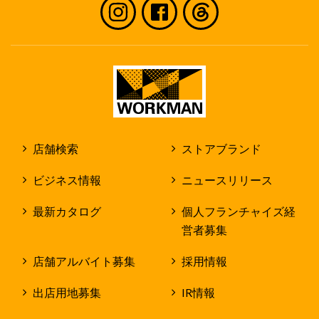
店舗検索
ストアブランド
ビジネス情報
ニュースリリース
最新カタログ
個人フランチャイズ経
営者募集
店舗アルバイト募集
採用情報
出店用地募集
IR情報