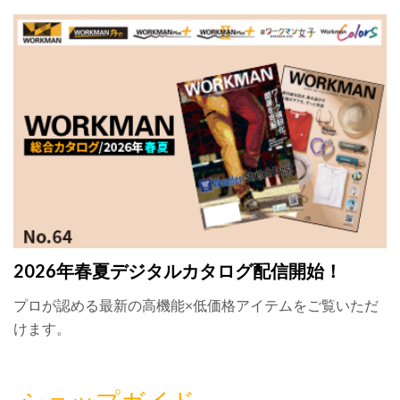
2026年春夏デジタルカタログ配信開始！
プロが認める最新の高機能×低価格アイテムをご覧いただ
けます。