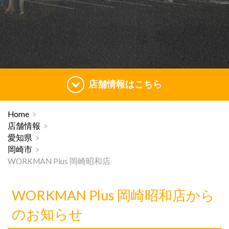
店舗情報はこちら
Home
店舗情報
愛知県
岡崎市
WORKMAN Plus 岡崎昭和店
WORKMAN Plus 岡崎昭和店から
のお知らせ