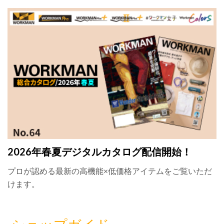
2026年春夏デジタルカタログ配信開始！
プロが認める最新の高機能×低価格アイテムをご覧いただ
けます。