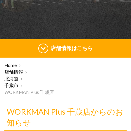
店舗情報はこちら
Home
店舗情報
北海道
千歳市
WORKMAN Plus 千歳店
WORKMAN Plus 千歳店からのお
知らせ