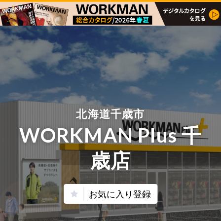
北海道千歳市
WORKMAN Plus 千
歳店
お気に入り登録