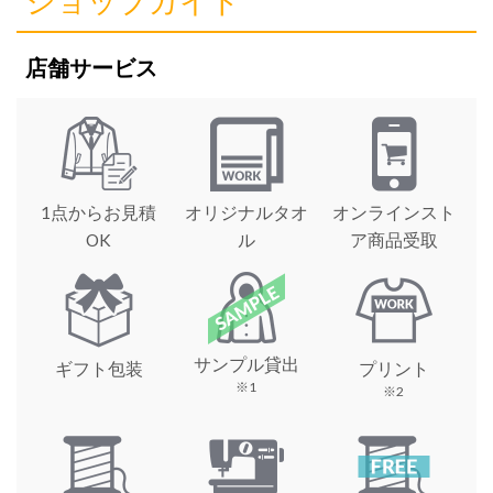
ショップガイド
店舗サービス
1点からお見積
オリジナルタオ
オンラインスト
OK
ル
ア商品受取
サンプル貸出
ギフト包装
プリント
※1
※2