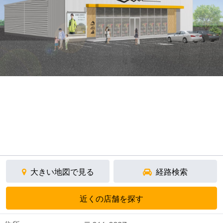
大きい地図で見る
経路検索
近くの店舗を探す