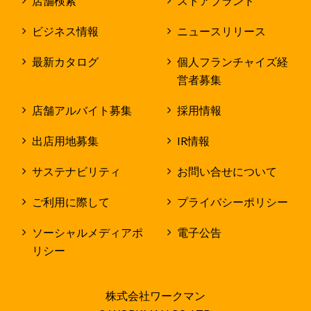
店舗検索
ストアブランド
ビジネス情報
ニュースリリース
最新カタログ
個人フランチャイズ経
営者募集
店舗アルバイト募集
採用情報
出店用地募集
IR情報
サステナビリティ
お問い合せについて
ご利用に際して
プライバシーポリシー
ソーシャルメディアポ
電子公告
リシー
株式会社ワークマン