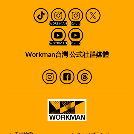
Workman台灣 公式社群媒體