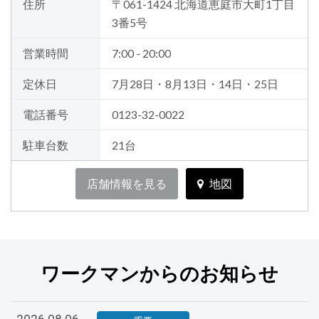
住所
〒061-1424 北海道恵庭市大町1丁目
3番5号
営業時間
7:00 - 20:00
定休日
7月28日・8月13日・14日・25日
電話番号
0123-32-0022
駐車台数
21台
店舗情報を見る
地図
ワークマンからのお知らせ