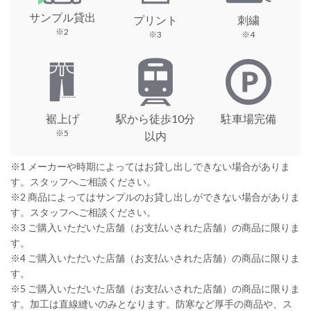
サンプル貸出
プリント
刺繍
※2
※3
※4
裾上げ
駅から徒歩10分
駐車場完備
※5
以内
※1 メーカーや時期によってはお貸し出しできない場合がありま
す。スタッフへご相談ください。
※2 商品によってはサンプルのお貸し出しができない場合がありま
す。スタッフへご相談ください。
※3 ご購入いただいた店舗（お支払いされた店舗）の商品に限りま
す。
※4 ご購入いただいた店舗（お支払いされた店舗）の商品に限りま
す。
※5 ご購入いただいた店舗（お支払いされた店舗）の商品に限りま
す。加工は直線縫いのみとなります。防寒など厚手の商品や、ス