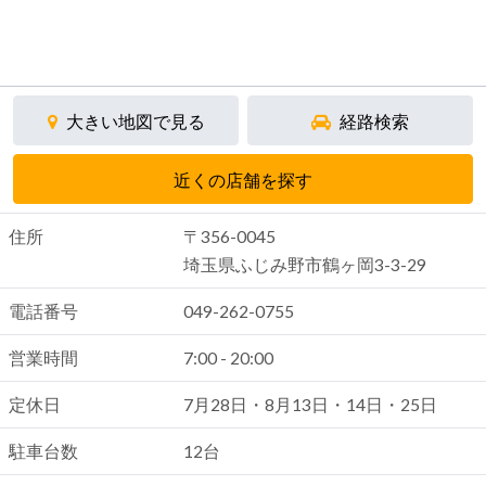
大きい地図で見る
経路検索
近くの店舗を探す
住所
〒356-0045
埼玉県ふじみ野市鶴ヶ岡3-3-29
電話番号
049-262-0755
営業時間
7:00 - 20:00
定休日
7月28日・8月13日・14日・25日
駐車台数
12台