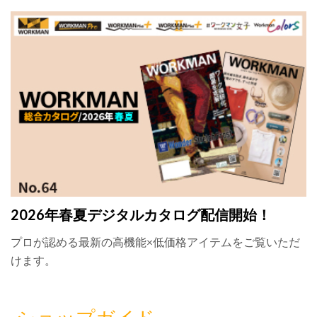
2026年春夏デジタルカタログ配信開始！
プロが認める最新の高機能×低価格アイテムをご覧いただ
けます。