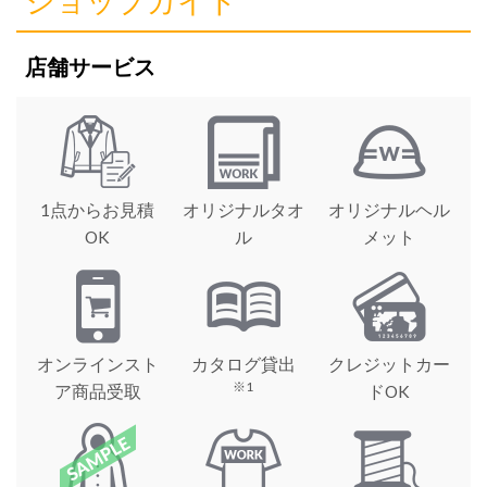
ショップガイド
店舗サービス
1点からお見積
オリジナルタオ
オリジナルヘル
OK
ル
メット
オンラインスト
カタログ貸出
クレジットカー
※1
ア商品受取
ドOK