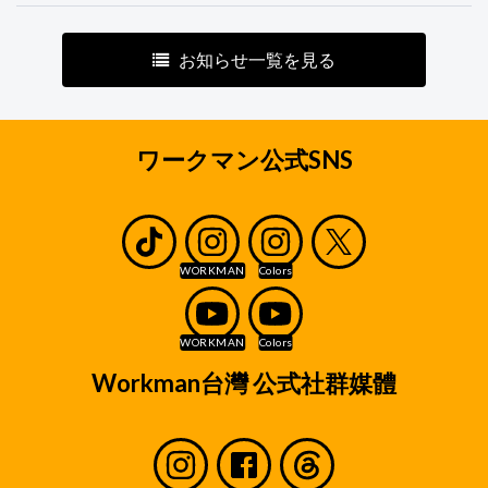
お知らせ一覧を見る
ワークマン公式SNS
Workman台灣 公式社群媒體