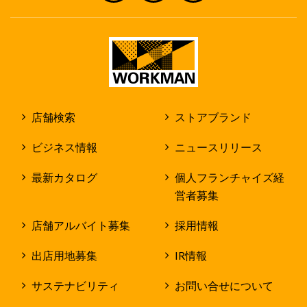
店舗検索
ストアブランド
ビジネス情報
ニュースリリース
最新カタログ
個人フランチャイズ経
営者募集
店舗アルバイト募集
採用情報
出店用地募集
IR情報
サステナビリティ
お問い合せについて