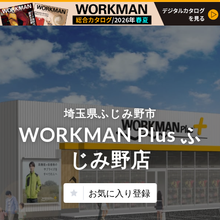
埼玉県ふじみ野市
WORKMAN Plus ふ
じみ野店
お気に入り登録