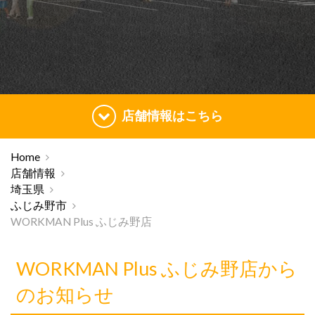
店舗情報はこちら
Home
店舗情報
埼玉県
ふじみ野市
WORKMAN Plus ふじみ野店
WORKMAN Plus ふじみ野店から
のお知らせ