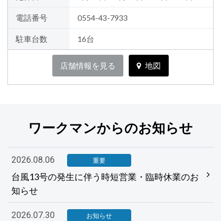
電話番号
0554-43-7933
駐車台数
16台
店舗情報を見る
地図
ワークマンからのお知らせ
2026.08.06
重要
台風13号の発生に伴う時短営業・臨時休業のお
知らせ
2026.07.30
お知らせ