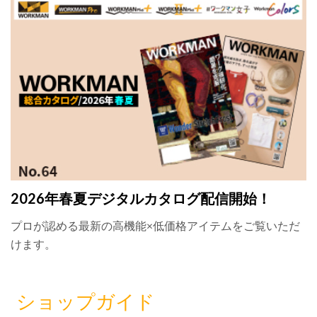
2026年春夏デジタルカタログ配信開始！
プロが認める最新の高機能×低価格アイテムをご覧いただ
けます。
ショップガイド