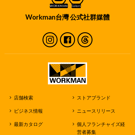
Workman台灣 公式社群媒體
店舗検索
ストアブランド
ビジネス情報
ニュースリリース
最新カタログ
個人フランチャイズ経
営者募集