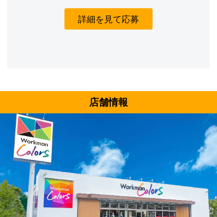
詳細を見て応募
店舗情報