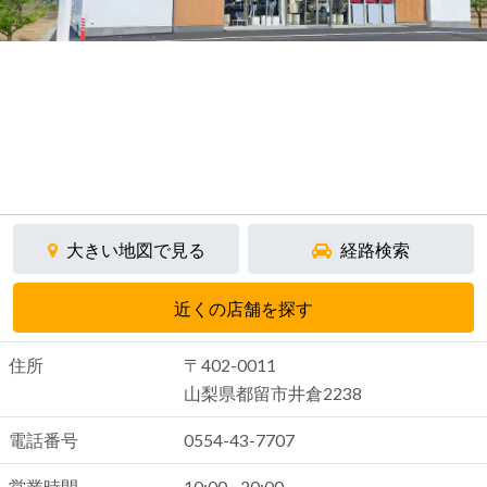
大きい地図で見る
経路検索
近くの店舗を探す
住所
〒402-0011
山梨県都留市井倉2238
電話番号
0554-43-7707
営業時間
10:00 - 20:00